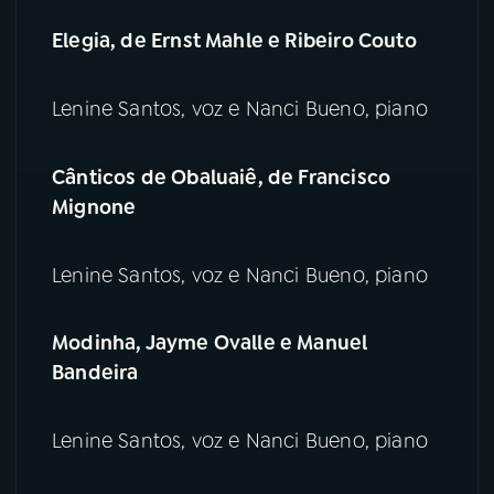
Elegia, de Ernst Mahle e Ribeiro Couto
Lenine Santos, voz e Nanci Bueno, piano
Cânticos de Obaluaiê, de Francisco
Mignone
Lenine Santos, voz e Nanci Bueno, piano
Modinha, Jayme Ovalle e Manuel
Bandeira
Lenine Santos, voz e Nanci Bueno, piano