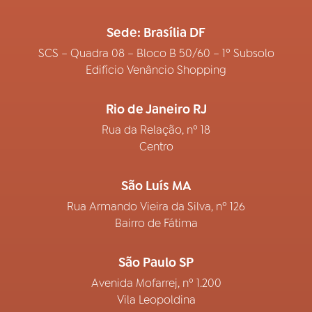
Sede: Brasília DF
SCS – Quadra 08 – Bloco B 50/60 – 1º Subsolo
Edifício Venâncio Shopping
Rio de Janeiro RJ
Rua da Relação, nº 18
Centro
São Luís MA
Rua Armando Vieira da Silva, nº 126
Bairro de Fátima
São Paulo SP
Avenida Mofarrej, nº 1.200
Vila Leopoldina