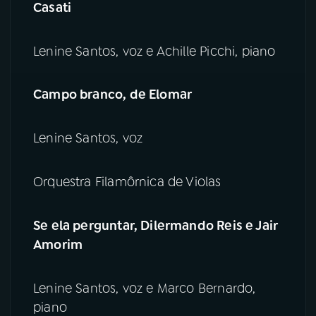
Casati
Lenine Santos, voz e Achille Picchi, piano
Campo branco, de Elomar
Lenine Santos, voz
Orquestra Filamôrnica de Violas
Se ela perguntar, Dilermando Reis e Jair
Amorim
Lenine Santos, voz e Marco Bernardo,
piano