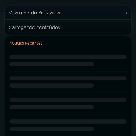
›
Veja mais do Programa
Carregando conteúdos...
Notícias Recentes