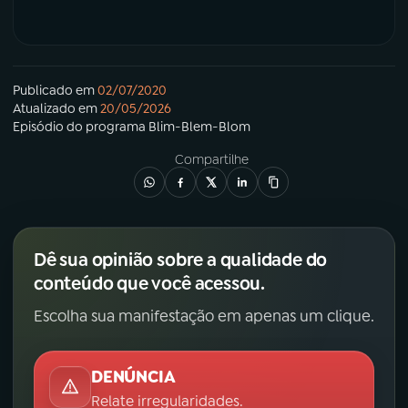
Publicado em
02/07/2020
Atualizado em
20/05/2026
Episódio
do programa
Blim-Blem-Blom
Compartilhe
Dê sua opinião sobre a qualidade do
conteúdo que você acessou.
Escolha sua manifestação em apenas um clique.
DENÚNCIA
Relate irregularidades.