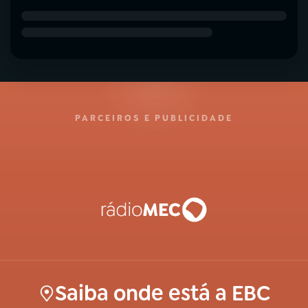
PARCEIROS E PUBLICIDADE
Saiba onde está a EBC