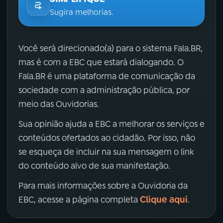
Sugira melhorias.
Você será direcionado(a) para o sistema Fala.BR,
mas é com a EBC que estará dialogando. O
Fala.BR é uma plataforma de comunicação da
sociedade com a administração pública, por
meio das Ouvidorias.
Sua opinião ajuda a EBC a melhorar os serviços e
conteúdos ofertados ao cidadão. Por isso, não
se esqueça de incluir na sua mensagem o link
do conteúdo alvo de sua manifestação.
Para mais informações sobre a Ouvidoria da
Clique aqui
EBC, acesse a página completa
.