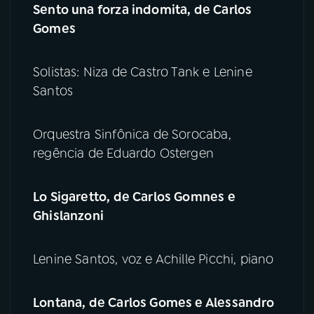
Sento una forza indomita, de Carlos
Gomes
Solistas: Niza de Castro Tank e Lenine
Santos
Orquestra Sinfônica de Sorocaba,
regência de Eduardo Ostergen
Lo Sigaretto, de Carlos Gomnes e
Ghislanzoni
Lenine Santos, voz e Achille Picchi, piano
Lontana, de Carlos Gomes e Alessandro