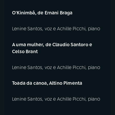
O'Kinimbá, de Ernani Braga
Lenine Santos, voz e Achille Picchi, piano
A uma mulher, de Claudio Santoro e
Celso Brant
Lenine Santos, voz e Achille Picchi, piano
Toada da canoa, Altino Pimenta
Lenine Santos, voz e Achille Picchi, piano