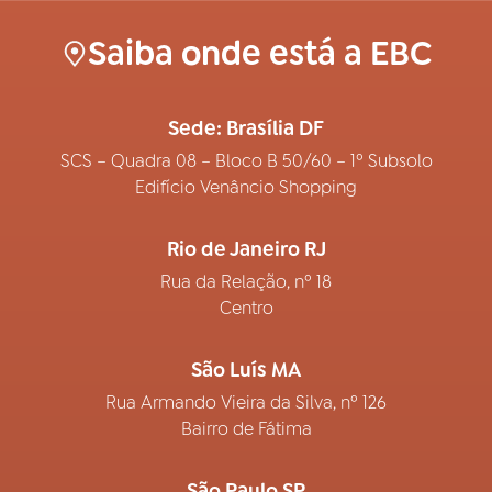
Saiba onde está a EBC
Sede: Brasília DF
SCS – Quadra 08 – Bloco B 50/60 – 1º Subsolo
Edifício Venâncio Shopping
Rio de Janeiro RJ
Rua da Relação, nº 18
Centro
São Luís MA
Rua Armando Vieira da Silva, nº 126
Bairro de Fátima
São Paulo SP