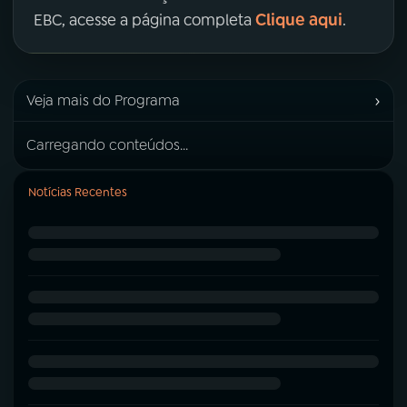
Clique aqui
EBC, acesse a página completa
.
›
Veja mais do Programa
Carregando conteúdos...
Notícias Recentes