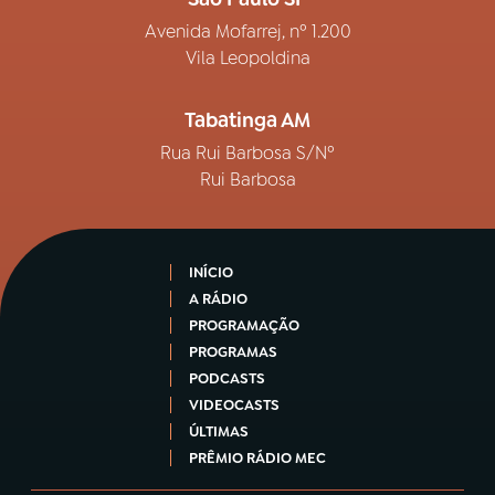
Avenida Mofarrej, nº 1.200
Vila Leopoldina
Tabatinga AM
Rua Rui Barbosa S/Nº
Rui Barbosa
INÍCIO
A RÁDIO
PROGRAMAÇÃO
PROGRAMAS
PODCASTS
VIDEOCASTS
ÚLTIMAS
PRÊMIO RÁDIO MEC