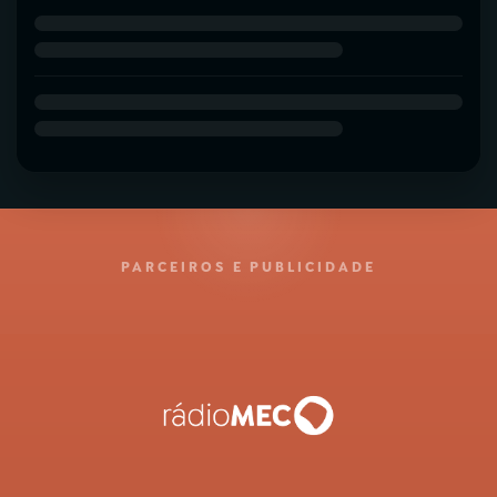
PARCEIROS E PUBLICIDADE