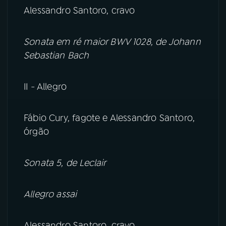
Alessandro Santoro, cravo
Sonata em ré maior BWV 1028, de Johann
Sebastian Bach
II - Allegro
Fábio Cury, fagote e Alessandro Santoro,
órgão
Sonata 5, de Leclair
Allegro assai
Alessandro Santoro, cravo