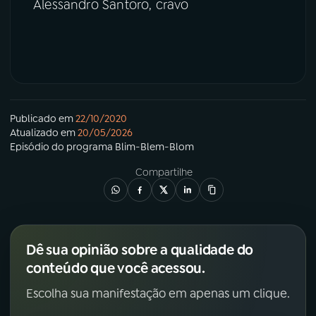
Alessandro Santoro, cravo
Publicado em
22/10/2020
Atualizado em
20/05/2026
Episódio
do programa
Blim-Blem-Blom
Compartilhe
Dê sua opinião sobre a qualidade do
conteúdo que você acessou.
Escolha sua manifestação em apenas um clique.