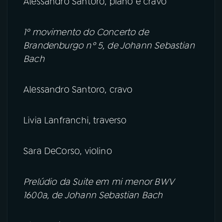
Alessandro Santoro, piano e cravo
1º movimento do Concerto de
Brandenburgo nº 5, de Johann Sebastian
Bach
Alessandro Santoro, cravo
Livia Lanfranchi, traverso
Sara DeCorso, violino
Prelúdio da Suite em mi menor BWV
1600a, de Johann Sebastian Bach