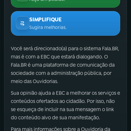
SIMPLIFIQUE
Sugira melhorias.
Você será direcionado(a) para o sistema Fala.BR,
mas é com a EBC que estará dialogando. O
Fala.BR é uma plataforma de comunicação da
sociedade com a administração pública, por
meio das Ouvidorias.
Sua opinião ajuda a EBC a melhorar os serviços e
conteúdos ofertados ao cidadão. Por isso, não
se esqueça de incluir na sua mensagem o link
do conteúdo alvo de sua manifestação.
Para mais informações sobre a Ouvidoria da