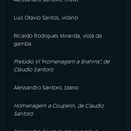
Luis Otavio Santos, violino
Ricardo Rodrigues Miranda, viola da
gamba
Prelúdio VI "Homenagem a Brahms", de
Claudio Santoro
Alessandro Santoro, piano
Homenagem a Couperin, de Claudio
Santoro