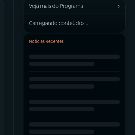
›
Veja mais do Programa
Carregando conteúdos...
Notícias Recentes