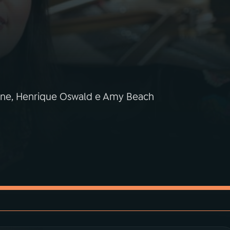
one, Henrique Oswald e Amy Beach