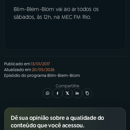
Blim-Blem-Blom vai ao ar todos os
sábados, às 12h, na MEC FM Rio.
Publicado em
13/01/2017
Atualizado em
20/05/2026
Episódio
do programa
Blim-Blem-Blom
Compartilhe
Dê sua opinião sobre a qualidade do
conteúdo que você acessou.