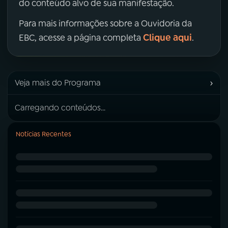
do conteúdo alvo de sua manifestação.
Para mais informações sobre a Ouvidoria da
Clique aqui
EBC, acesse a página completa
.
›
Veja mais do Programa
Carregando conteúdos...
Notícias Recentes