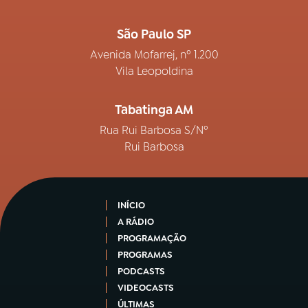
São Paulo SP
Avenida Mofarrej, nº 1.200
Vila Leopoldina
Tabatinga AM
Rua Rui Barbosa S/Nº
Rui Barbosa
INÍCIO
A RÁDIO
PROGRAMAÇÃO
PROGRAMAS
PODCASTS
VIDEOCASTS
ÚLTIMAS