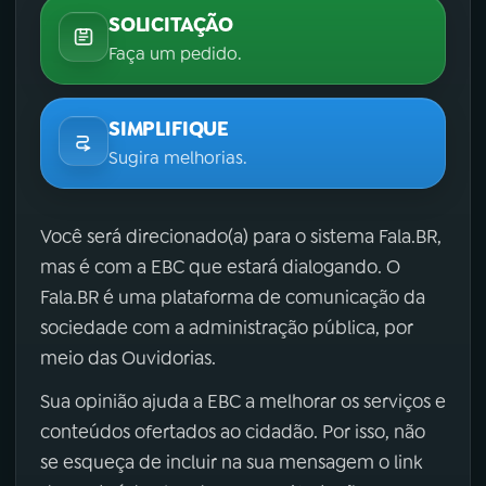
SOLICITAÇÃO
Faça um pedido.
SIMPLIFIQUE
Sugira melhorias.
Você será direcionado(a) para o sistema Fala.BR,
mas é com a EBC que estará dialogando. O
Fala.BR é uma plataforma de comunicação da
sociedade com a administração pública, por
meio das Ouvidorias.
Sua opinião ajuda a EBC a melhorar os serviços e
conteúdos ofertados ao cidadão. Por isso, não
se esqueça de incluir na sua mensagem o link