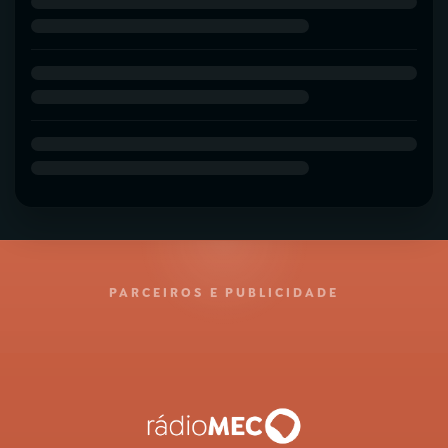
PARCEIROS E PUBLICIDADE