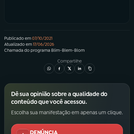
Publicado em
07/10/2021
Atualizado em
17/06/2026
Chamada
do programa
Blim-Blem-Blom
Compartilhe
Dê sua opinião sobre a qualidade do
conteúdo que você acessou.
Escolha sua manifestação em apenas um clique.
DENÚNCIA