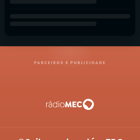
PARCEIROS E PUBLICIDADE