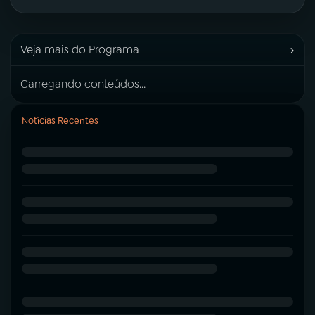
›
Veja mais do Programa
Carregando conteúdos...
Notícias Recentes