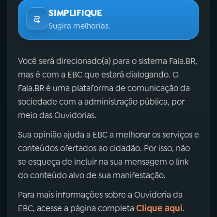
SIMPLIFIQUE
Sugira melhorias.
Você será direcionado(a) para o sistema Fala.BR,
mas é com a EBC que estará dialogando. O
Fala.BR é uma plataforma de comunicação da
sociedade com a administração pública, por
meio das Ouvidorias.
Sua opinião ajuda a EBC a melhorar os serviços e
conteúdos ofertados ao cidadão. Por isso, não
se esqueça de incluir na sua mensagem o link
do conteúdo alvo de sua manifestação.
Para mais informações sobre a Ouvidoria da
Clique aqui
EBC, acesse a página completa
.