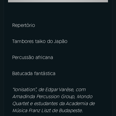
Repertório
Tambores taiko do Japão
Percussão africana
Batucada fantástica
“Ionisation”, de Edgar Varèse, com
Amadinda Percussion Group, Mondo
Quartet e estudantes da Academia de
Música Franz Liszt de Budapeste.