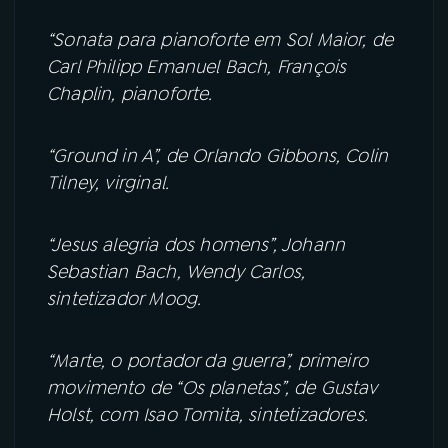
“Sonata para pianoforte em Sol Maior, de
Carl Philipp Emanuel Bach, François
Chaplin, pianoforte.
“Ground in A”, de Orlando Gibbons, Colin
Tilney, virginal.
“Jesus alegria dos homens”, Johann
Sebastian Bach, Wendy Carlos,
sintetizador Moog.
“Marte, o portador da guerra”, primeiro
movimento de “Os planetas”, de Gustav
Holst, com Isao Tomita, sintetizadores.