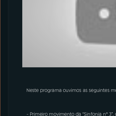
Neste programa ouvimos as seguintes mú
- Primeiro movimento da “Sinfonia nº 3”,