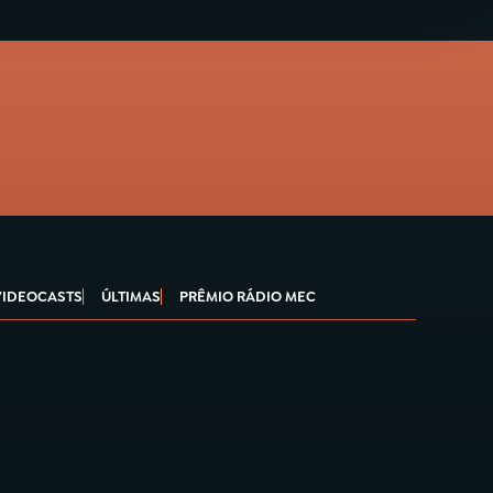
VIDEOCASTS
ÚLTIMAS
PRÊMIO RÁDIO MEC