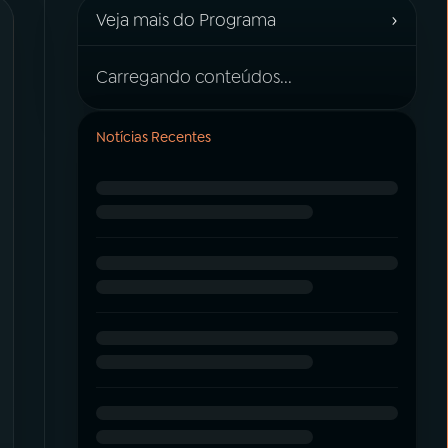
›
Veja mais do Programa
Carregando conteúdos...
Notícias Recentes