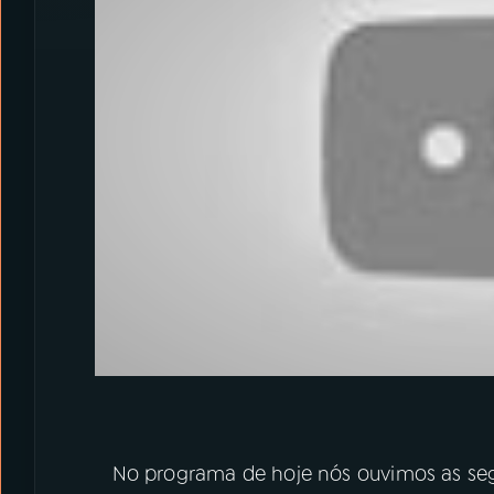
No programa de hoje nós ouvimos as se