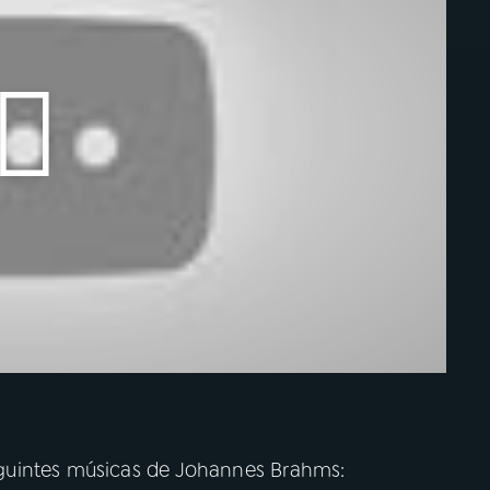
guintes músicas de Johannes Brahms: