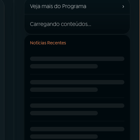
›
Veja mais do Programa
Carregando conteúdos...
Notícias Recentes