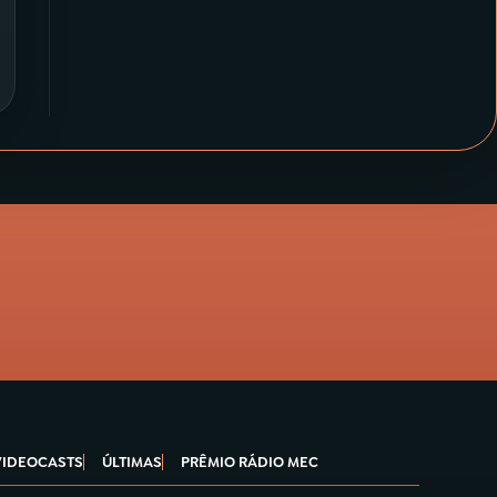
VIDEOCASTS
ÚLTIMAS
PRÊMIO RÁDIO MEC