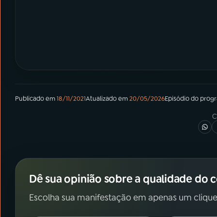
Publicado em
18/11/2021
Atualizado em
20/05/2026
Episódio
do prog
C
Dê sua opinião sobre a qualidade do 
Escolha sua manifestação em apenas um clique