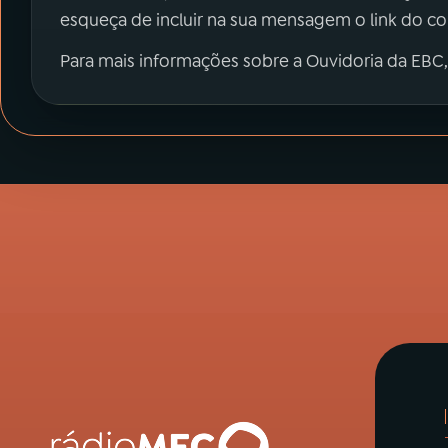
esqueça de incluir na sua mensagem o link do c
Para mais informações sobre a Ouvidoria da EBC