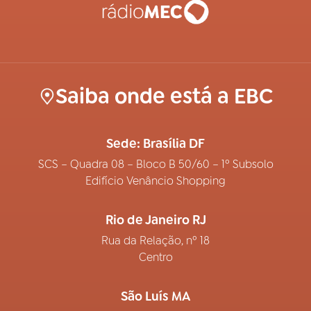
Saiba onde está a EBC
Sede: Brasília DF
SCS – Quadra 08 – Bloco B 50/60 – 1º Subsolo
Edifício Venâncio Shopping
Rio de Janeiro RJ
Rua da Relação, nº 18
Centro
São Luís MA