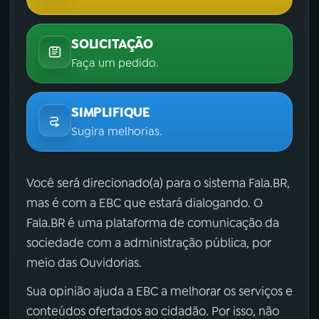
SOLICITAÇÃO
Faça um pedido.
SIMPLIFIQUE
Sugira melhorias.
Você será direcionado(a) para o sistema Fala.BR,
mas é com a EBC que estará dialogando. O
Fala.BR é uma plataforma de comunicação da
sociedade com a administração pública, por
meio das Ouvidorias.
Sua opinião ajuda a EBC a melhorar os serviços e
conteúdos ofertados ao cidadão. Por isso, não