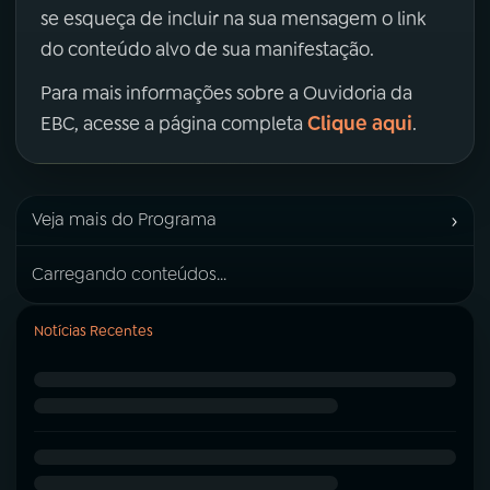
se esqueça de incluir na sua mensagem o link
do conteúdo alvo de sua manifestação.
Para mais informações sobre a Ouvidoria da
Clique aqui
EBC, acesse a página completa
.
›
Veja mais do Programa
Carregando conteúdos...
Notícias Recentes