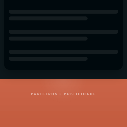
PARCEIROS E PUBLICIDADE