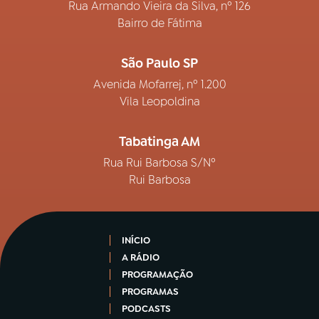
Rua Armando Vieira da Silva, nº 126
Bairro de Fátima
São Paulo SP
Avenida Mofarrej, nº 1.200
Vila Leopoldina
Tabatinga AM
Rua Rui Barbosa S/Nº
Rui Barbosa
INÍCIO
A RÁDIO
PROGRAMAÇÃO
PROGRAMAS
PODCASTS