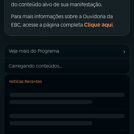
do conteúdo alvo de sua manifestação.
Para mais informações sobre a Ouvidoria da
Clique aqui
EBC, acesse a página completa
.
›
Veja mais do Programa
Carregando conteúdos...
Notícias Recentes