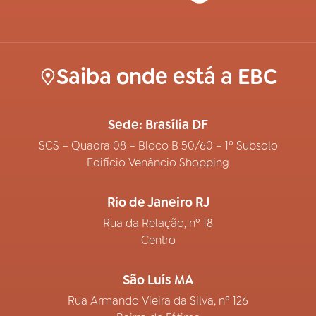
Saiba onde está a EBC
Sede: Brasília DF
SCS – Quadra 08 – Bloco B 50/60 – 1º Subsolo
Edifício Venâncio Shopping
Rio de Janeiro RJ
Rua da Relação, nº 18
Centro
São Luís MA
Rua Armando Vieira da Silva, nº 126