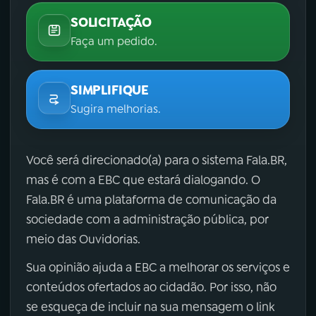
SOLICITAÇÃO
Faça um pedido.
SIMPLIFIQUE
Sugira melhorias.
Você será direcionado(a) para o sistema Fala.BR,
mas é com a EBC que estará dialogando. O
Fala.BR é uma plataforma de comunicação da
sociedade com a administração pública, por
meio das Ouvidorias.
Sua opinião ajuda a EBC a melhorar os serviços e
conteúdos ofertados ao cidadão. Por isso, não
se esqueça de incluir na sua mensagem o link