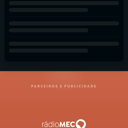
PARCEIROS E PUBLICIDADE