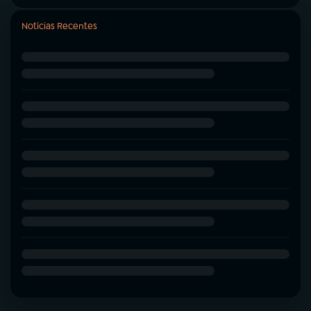
Notícias Recentes