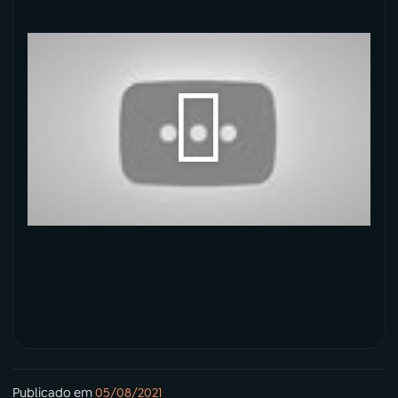
Publicado em
05/08/2021