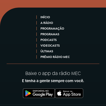
INÍCIO
A RÁDIO
PROGRAMAÇÃO
PROGRAMAS
PODCASTS
VIDEOCASTS
ÚLTIMAS
PRÊMIO RÁDIO MEC
Baixe o app da rádio MEC
E tenha a gente sempre com você.