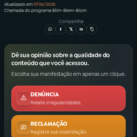
Atualizado em
17/06/2026
Chamada
do programa
Blim-Blem-Blom
Compartilhe
Dê sua opinião sobre a qualidade do
conteúdo que você acessou.
Escolha sua manifestação em apenas um clique.
DENÚNCIA
Relate irregularidades.
RECLAMAÇÃO
Registre sua insatisfação.