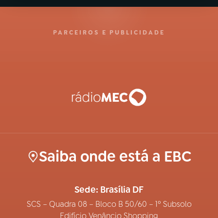
PARCEIROS E PUBLICIDADE
Saiba onde está a EBC
Sede: Brasília DF
SCS – Quadra 08 – Bloco B 50/60 – 1º Subsolo
Edifício Venâncio Shopping