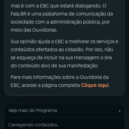
mas é com a EBC que estará dialogando. O
Fala.BR é uma plataforma de comunicação da
sociedade com a administração pública, por
meio das Ouvidorias.
Sua opinião ajuda a EBC a melhorar os serviços e
conteúdos ofertados ao cidadão. Por isso, não
se esqueça de incluir na sua mensagem o link
do conteúdo alvo de sua manifestação.
Para mais informações sobre a Ouvidoria da
Clique aqui
EBC, acesse a página completa
.
›
Veja mais do Programa
Carregando conteúdos...