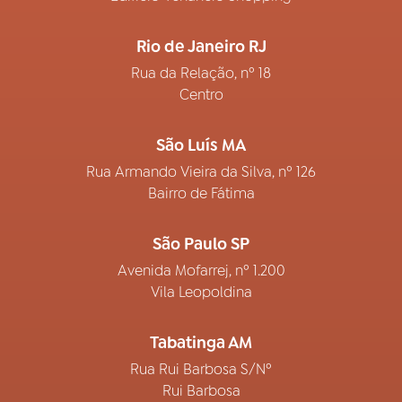
Rio de Janeiro RJ
Rua da Relação, nº 18
Centro
São Luís MA
Rua Armando Vieira da Silva, nº 126
Bairro de Fátima
São Paulo SP
Avenida Mofarrej, nº 1.200
Vila Leopoldina
Tabatinga AM
Rua Rui Barbosa S/Nº
Rui Barbosa