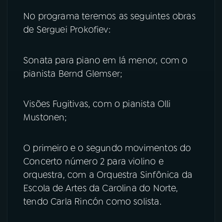
No programa teremos as seguintes obras
de Serguei Prokofiev:
Sonata para piano em lá menor, com o
pianista Bernd Glemser;
Visões Fugitivas, com o pianista Olli
Mustonen;
O primeiro e o segundo movimentos do
Concerto número 2 para violino e
orquestra, com a Orquestra Sinfônica da
Escola de Artes da Carolina do Norte,
tendo Carla Rincón como solista.