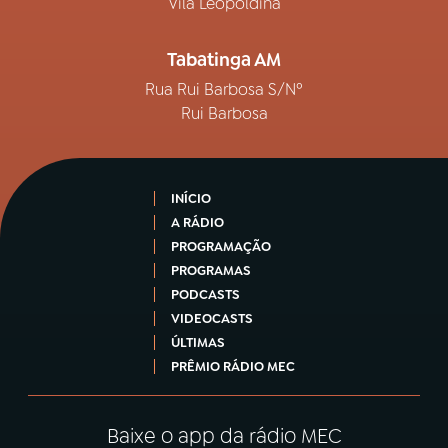
Vila Leopoldina
Tabatinga AM
Rua Rui Barbosa S/Nº
Rui Barbosa
INÍCIO
A RÁDIO
PROGRAMAÇÃO
PROGRAMAS
PODCASTS
VIDEOCASTS
ÚLTIMAS
PRÊMIO RÁDIO MEC
Baixe o app da rádio MEC