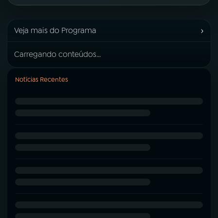
›
Veja mais do Programa
Carregando conteúdos...
Notícias Recentes