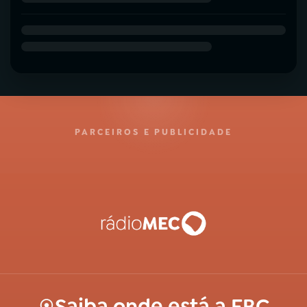
PARCEIROS E PUBLICIDADE