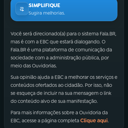
SIMPLIFIQUE
Sugira melhorias.
Você será direcionado(a) para o sistema Fala.BR,
mas é com a EBC que estará dialogando. O
Fala.BR é uma plataforma de comunicação da
sociedade com a administração pública, por
meio das Ouvidorias.
Sua opinião ajuda a EBC a melhorar os serviços e
conteúdos ofertados ao cidadão. Por isso, não
se esqueça de incluir na sua mensagem o link
do conteúdo alvo de sua manifestação.
Para mais informações sobre a Ouvidoria da
Clique aqui
EBC, acesse a página completa
.