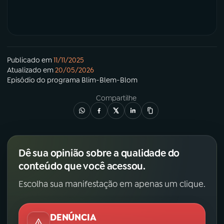
Publicado em
11/11/2025
Atualizado em
20/05/2026
Episódio
do programa
Blim-Blem-Blom
Compartilhe
Dê sua opinião sobre a qualidade do
conteúdo que você acessou.
Escolha sua manifestação em apenas um clique.
DENÚNCIA