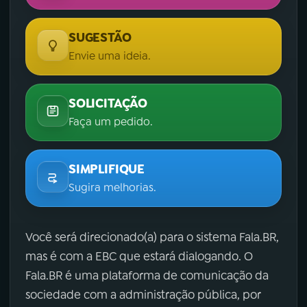
SUGESTÃO
Envie uma ideia.
SOLICITAÇÃO
Faça um pedido.
SIMPLIFIQUE
Sugira melhorias.
Você será direcionado(a) para o sistema Fala.BR,
mas é com a EBC que estará dialogando. O
Fala.BR é uma plataforma de comunicação da
sociedade com a administração pública, por