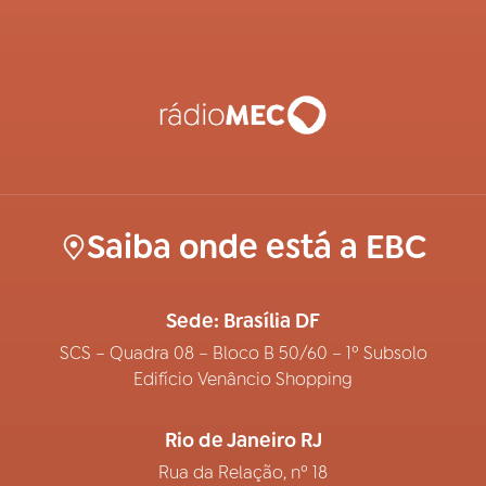
Saiba onde está a EBC
Sede: Brasília DF
SCS – Quadra 08 – Bloco B 50/60 – 1º Subsolo
Edifício Venâncio Shopping
Rio de Janeiro RJ
Rua da Relação, nº 18