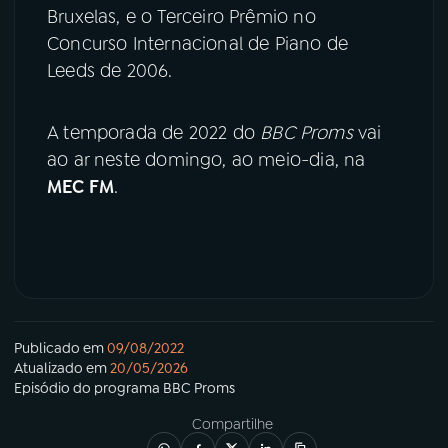
Bruxelas, e o Terceiro Prêmio no
Concurso Internacional de Piano de
Leeds de 2006.
A temporada de 2022 do
BBC Proms
vai
ao ar neste domingo, ao meio-dia, na
MEC FM
.
Publicado em
09/08/2022
Atualizado em
20/05/2026
Episódio
do programa
BBC Proms
Compartilhe