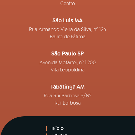
Centro
São Luís MA
Rua Armando Vieira da Silva, nº 126
Bairro de Fátima
São Paulo SP
Avenida Mofarrej, nº 1.200
Vila Leopoldina
Tabatinga AM
Rua Rui Barbosa S/Nº
Rui Barbosa
INÍCIO