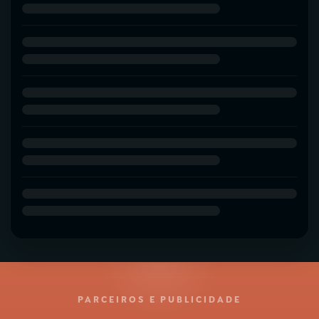
PARCEIROS E PUBLICIDADE