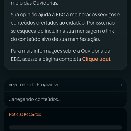
meio das Ouvidorias.
Sua opinião ajuda a EBC a melhorar os serviços e
conteúdos ofertados ao cidadão. Por isso, não
se esqueça de incluir na sua mensagem o link
do conteúdo alvo de sua manifestação.
Para mais informações sobre a Ouvidoria da
Clique aqui
EBC, acesse a página completa
.
›
Veja mais do Programa
Carregando conteúdos...
Notícias Recentes