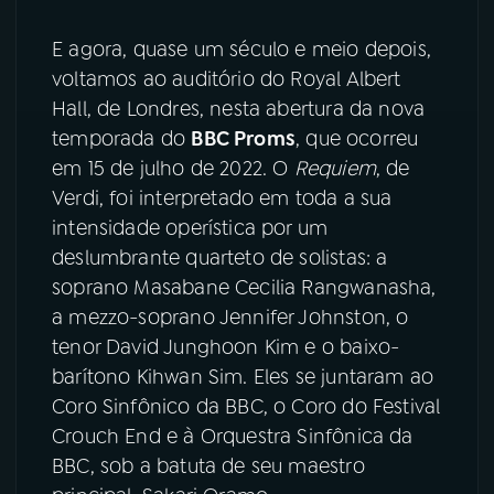
E agora, quase um século e meio depois,
voltamos ao auditório do Royal Albert
Hall, de Londres, nesta abertura da nova
temporada do
BBC Proms
, que ocorreu
em 15 de julho de 2022. O
Requiem
, de
Verdi, foi interpretado em toda a sua
intensidade operística por um
deslumbrante quarteto de solistas: a
soprano Masabane Cecilia Rangwanasha,
a mezzo-soprano Jennifer Johnston, o
tenor David Junghoon Kim e o baixo-
barítono Kihwan Sim. Eles se juntaram ao
Coro Sinfônico da BBC, o Coro do Festival
Crouch End e à Orquestra Sinfônica da
BBC, sob a batuta de seu maestro