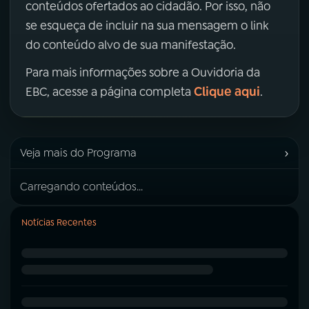
conteúdos ofertados ao cidadão. Por isso, não
se esqueça de incluir na sua mensagem o link
do conteúdo alvo de sua manifestação.
Para mais informações sobre a Ouvidoria da
Clique aqui
EBC, acesse a página completa
.
›
Veja mais do Programa
Carregando conteúdos...
Notícias Recentes