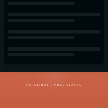
PARCEIROS E PUBLICIDADE