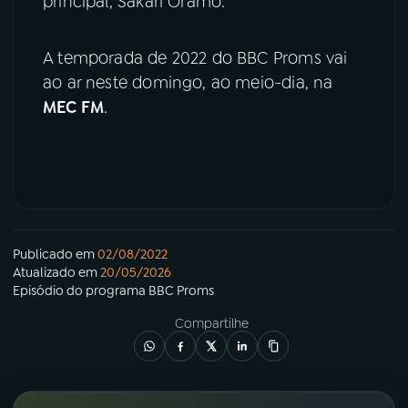
principal, Sakari Oramo.
A temporada de 2022 do BBC Proms vai
ao ar neste domingo, ao meio-dia, na
MEC FM
.
Publicado em
02/08/2022
Atualizado em
20/05/2026
Episódio
do programa
BBC Proms
Compartilhe