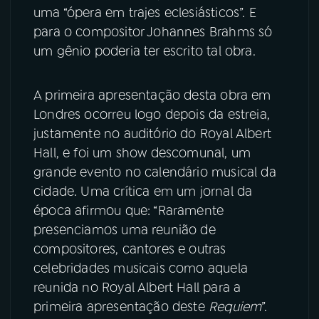
uma “ópera em trajes eclesiásticos”. E
para o compositor Johannes Brahms só
um gênio poderia ter escrito tal obra.
A primeira apresentação desta obra em
Londres ocorreu logo depois da estreia,
justamente no auditório do Royal Albert
Hall, e foi um show descomunal, um
grande evento no calendário musical da
cidade. Uma crítica em um jornal da
época afirmou que: “Raramente
presenciamos uma reunião de
compositores, cantores e outras
celebridades musicais como aquela
reunida no Royal Albert Hall para a
primeira apresentação deste
Requiem
”.