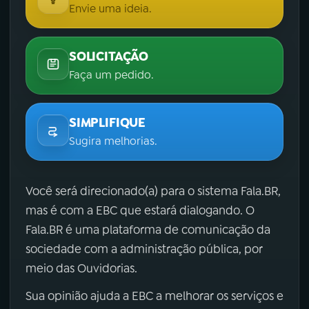
Envie uma ideia.
SOLICITAÇÃO
Faça um pedido.
SIMPLIFIQUE
Sugira melhorias.
Você será direcionado(a) para o sistema Fala.BR,
mas é com a EBC que estará dialogando. O
Fala.BR é uma plataforma de comunicação da
sociedade com a administração pública, por
meio das Ouvidorias.
Sua opinião ajuda a EBC a melhorar os serviços e