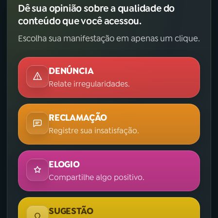
Dê sua opinião sobre a qualidade do
conteúdo que você acessou.
Escolha sua manifestação em apenas um clique.
DENÚNCIA
Relate irregularidades.
RECLAMAÇÃO
Registre sua insatisfação.
ELOGIO
Compartilhe algo positivo.
SUGESTÃO