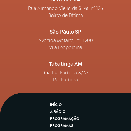
Rua Armando Vieira da Silva, nº 126
Bairro de Fátima
São Paulo SP
Avenida Mofarrej, nº 1.200
Vila Leopoldina
Tabatinga AM
Rua Rui Barbosa S/Nº
Rui Barbosa
INÍCIO
A RÁDIO
PROGRAMAÇÃO
PROGRAMAS