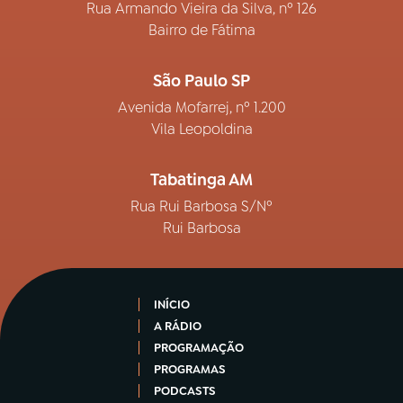
Rua Armando Vieira da Silva, nº 126
Bairro de Fátima
São Paulo SP
Avenida Mofarrej, nº 1.200
Vila Leopoldina
Tabatinga AM
Rua Rui Barbosa S/Nº
Rui Barbosa
INÍCIO
A RÁDIO
PROGRAMAÇÃO
PROGRAMAS
PODCASTS