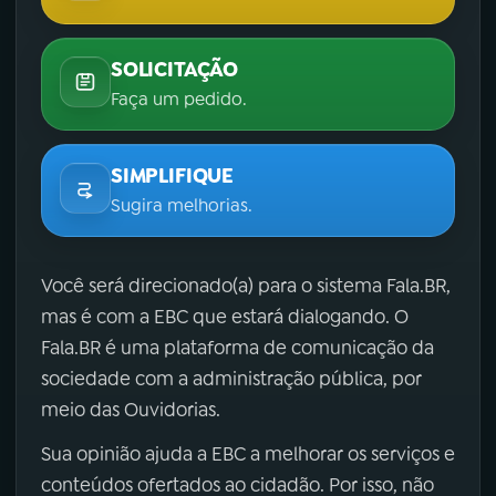
SOLICITAÇÃO
Faça um pedido.
SIMPLIFIQUE
Sugira melhorias.
Você será direcionado(a) para o sistema Fala.BR,
mas é com a EBC que estará dialogando. O
Fala.BR é uma plataforma de comunicação da
sociedade com a administração pública, por
meio das Ouvidorias.
Sua opinião ajuda a EBC a melhorar os serviços e
conteúdos ofertados ao cidadão. Por isso, não