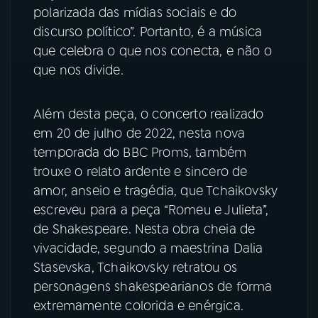
polarizada das mídias sociais e do
discurso político”. Portanto, é a música
que celebra o que nos conecta, e não o
que nos divide.
Além desta peça, o concerto realizado
em 20 de julho de 2022, nesta nova
temporada do BBC Proms, também
trouxe o relato ardente e sincero de
amor, anseio e tragédia, que Tchaikovsky
escreveu para a peça “Romeu e Julieta”,
de Shakespeare. Nesta obra cheia de
vivacidade, segundo a maestrina Dalia
Stasevska, Tchaikovsky retratou os
personagens shakespearianos de forma
extremamente colorida e enérgica.