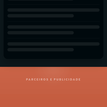
PARCEIROS E PUBLICIDADE