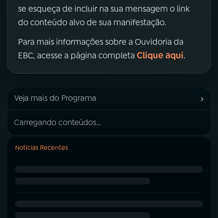
se esqueça de incluir na sua mensagem o link
do conteúdo alvo de sua manifestação.
Para mais informações sobre a Ouvidoria da
Clique aqui
EBC, acesse a página completa
.
›
Veja mais do Programa
Carregando conteúdos...
Notícias Recentes