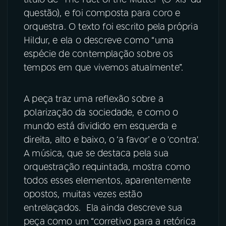
questão), e foi composta para coro e
orquestra. O texto foi escrito pela própria
Hildur, e ela o descreve como “uma
espécie de contemplação sobre os
tempos em que vivemos atualmente”.
A peça traz uma reflexão sobre a
polarização da sociedade, e como o
mundo está dividido em esquerda e
direita, alto e baixo, o ‘a favor’ e o 'contra'.
A música, que se destaca pela sua
orquestração requintada, mostra como
todos esses elementos, aparentemente
opostos, muitas vezes estão
entrelaçados. Ela ainda descreve sua
peça como um “corretivo para a retórica