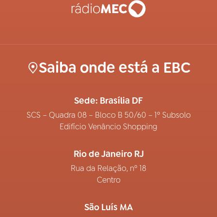
Saiba onde está a EBC
Sede: Brasília DF
SCS – Quadra 08 – Bloco B 50/60 – 1º Subsolo
Edifício Venâncio Shopping
Rio de Janeiro RJ
Rua da Relação, nº 18
Centro
São Luís MA