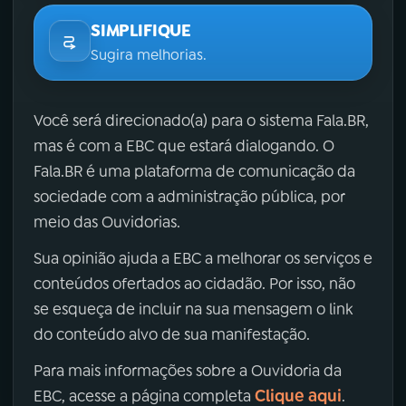
SIMPLIFIQUE
Sugira melhorias.
Você será direcionado(a) para o sistema Fala.BR,
mas é com a EBC que estará dialogando. O
Fala.BR é uma plataforma de comunicação da
sociedade com a administração pública, por
meio das Ouvidorias.
Sua opinião ajuda a EBC a melhorar os serviços e
conteúdos ofertados ao cidadão. Por isso, não
se esqueça de incluir na sua mensagem o link
do conteúdo alvo de sua manifestação.
Para mais informações sobre a Ouvidoria da
Clique aqui
EBC, acesse a página completa
.