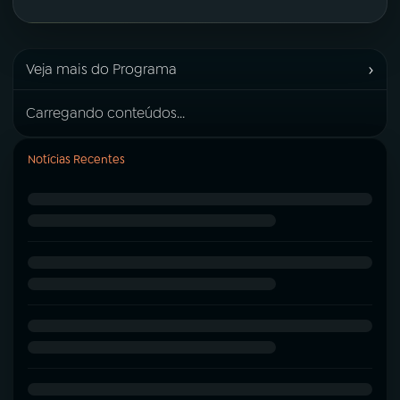
›
Veja mais do Programa
Carregando conteúdos...
Notícias Recentes