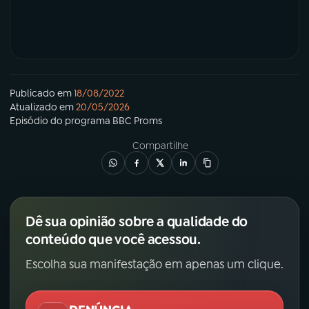
Publicado em
18/08/2022
Atualizado em
20/05/2026
Episódio
do programa
BBC Proms
Compartilhe
Dê sua opinião sobre a qualidade do
conteúdo que você acessou.
Escolha sua manifestação em apenas um clique.