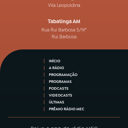
Vila Leopoldina
Tabatinga AM
Rua Rui Barbosa S/Nº
Rui Barbosa
INÍCIO
A RÁDIO
PROGRAMAÇÃO
PROGRAMAS
PODCASTS
VIDEOCASTS
ÚLTIMAS
PRÊMIO RÁDIO MEC