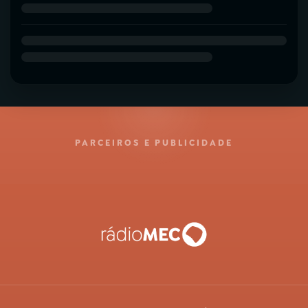
PARCEIROS E PUBLICIDADE