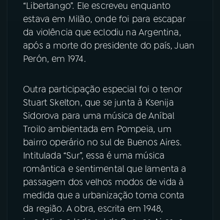
“Libertango”. Ele escreveu enquanto
estava em Milão, onde foi para escapar
da violência que eclodiu na Argentina,
após a morte do presidente do país, Juan
Perón, em 1974.
Outra participação especial foi o tenor
Stuart Skelton, que se junta à Ksenija
Sidorova para uma música de Aníbal
Troilo ambientada em Pompeia, um
bairro operário no sul de Buenos Aires.
Intitulada “Sur”, essa é uma música
romântica e sentimental que lamenta a
passagem dos velhos modos de vida à
medida que a urbanização toma conta
da região. A obra, escrita em 1948,