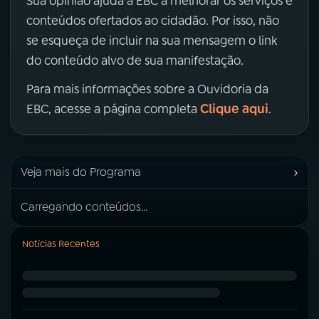
Sua opinião ajuda a EBC a melhorar os serviços e
conteúdos ofertados ao cidadão. Por isso, não
se esqueça de incluir na sua mensagem o link
do conteúdo alvo de sua manifestação.
Para mais informações sobre a Ouvidoria da
Clique aqui
EBC, acesse a página completa
.
›
Veja mais do Programa
Carregando conteúdos...
Notícias Recentes