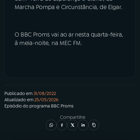
Marcha Pompa e Circunstância, de Elgar.
O BBC Proms vai ao ar nesta quarta-feira,
à meia-noite, na MEC FM.
Publicado em
31/08/2022
Atualizado em
25/05/2026
Episódio
do programa
BBC Proms
Compartilhe