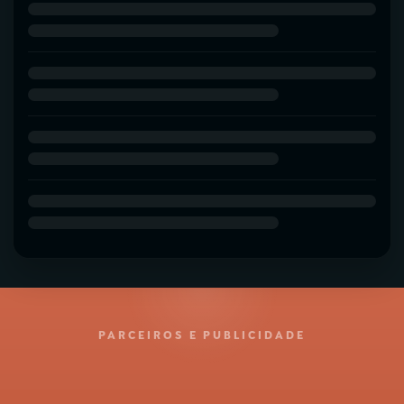
PARCEIROS E PUBLICIDADE