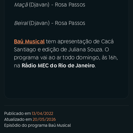
Maçã
(Djavan) - Rosa Passos
Beiral
(Djavan) - Rosa Passos
Baú Musical
tem apresentação de Cacá
Santiago e edição de Juliana Souza. O
programa vai ao ar todo domingo, às 16h,
na
Rádio MEC do Rio de Janeiro
.
Publicado em
13/04/2022
Atualizado em
20/05/2026
Episódio
do programa
Baú Musical