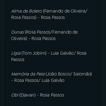
Alma de Bolero
(Fernando de Oliveira/
Rosa Passos) - Rosa Passos
Dunas
(Rosa Passos/Fernando de
Oliveira) - Rosa Passos
Lígia
(Tom Jobim) - Lula Galvão/ Rosa
Passos
Memória da Pele
(João Bosco/ Salomão)
- Rosa Passos/ Lula Galvão
Obi
(Djavan) - Rosa Passos