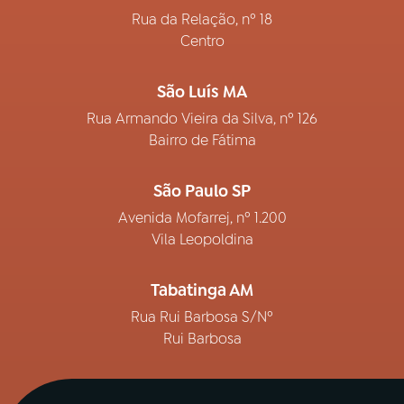
Rua da Relação, nº 18
Centro
São Luís MA
Rua Armando Vieira da Silva, nº 126
Bairro de Fátima
São Paulo SP
Avenida Mofarrej, nº 1.200
Vila Leopoldina
Tabatinga AM
Rua Rui Barbosa S/Nº
Rui Barbosa