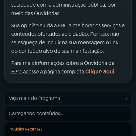
sociedade com a administração pública, por
meio das Ouvidorias.
Sua opinião ajuda a EBC a melhorar os serviços e
conteúdos ofertados ao cidadão. Por isso, não
se esqueça de incluir na sua mensagem o link
do conteúdo alvo de sua manifestação.
Para mais informações sobre a Ouvidoria da
Clique aqui
EBC, acesse a página completa
.
›
Veja mais do Programa
Carregando conteúdos...
Notícias Recentes