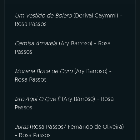
Um Vestido de Bolero
(Dorival Caymmi) -
Rosa Passos
Camisa Amarela
(Ary Barroso) - Rosa
Passos
Morena Boca de Ouro
(Ary Barroso) -
Rosa Passos
Isto Aqui O Que É
(Ary Barroso) - Rosa
Passos
Juras
(Rosa Passos/ Fernando de Oliveira)
- Rosa Passos