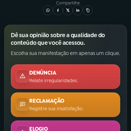
Compartilhe
Dê sua opinião sobre a qualidade do
conteúdo que você acessou.
Escolha sua manifestação em apenas um clique.
DENÚNCIA
Relate irregularidades.
RECLAMAÇÃO
Registre sua insatisfação.
ELOGIO