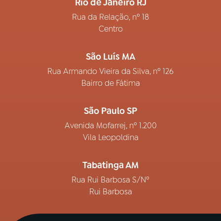
Rio de Janeiro RJ
Rua da Relação, nº 18
Centro
São Luís MA
Rua Armando Vieira da Silva, nº 126
Bairro de Fátima
São Paulo SP
Avenida Mofarrej, nº 1.200
Vila Leopoldina
Tabatinga AM
Rua Rui Barbosa S/Nº
Rui Barbosa