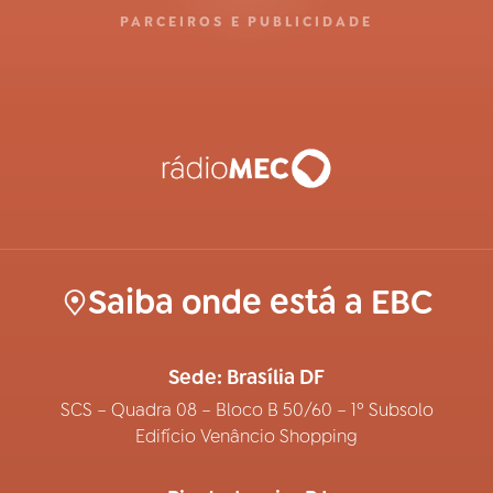
PARCEIROS E PUBLICIDADE
Saiba onde está a EBC
Sede: Brasília DF
SCS – Quadra 08 – Bloco B 50/60 – 1º Subsolo
Edifício Venâncio Shopping