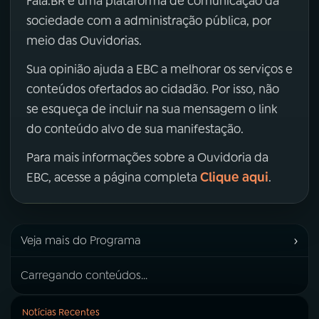
Fala.BR é uma plataforma de comunicação da
sociedade com a administração pública, por
meio das Ouvidorias.
Sua opinião ajuda a EBC a melhorar os serviços e
conteúdos ofertados ao cidadão. Por isso, não
se esqueça de incluir na sua mensagem o link
do conteúdo alvo de sua manifestação.
Para mais informações sobre a Ouvidoria da
Clique aqui
EBC, acesse a página completa
.
›
Veja mais do Programa
Carregando conteúdos...
Notícias Recentes