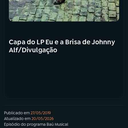
Capa do LP Eu e a Brisa de Johnny
Alf/Divulgação
Publicado em
27/05/2019
Atualizado em
20/05/2026
Episódio
do programa
Baú Musical