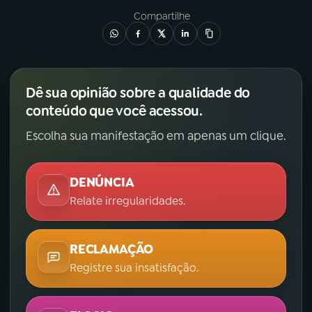
Compartilhe
Dê sua opinião sobre a qualidade do
conteúdo que você acessou.
Escolha sua manifestação em apenas um clique.
DENÚNCIA
Relate irregularidades.
RECLAMAÇÃO
Registre sua insatisfação.