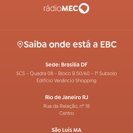
Saiba onde está a EBC
Sede: Brasília DF
SCS – Quadra 08 – Bloco B 50/60 – 1º Subsolo
Edifício Venâncio Shopping
Rio de Janeiro RJ
Rua da Relação, nº 18
Centro
São Luís MA