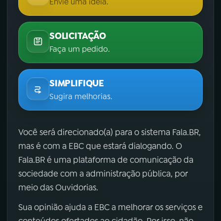
Envie uma ideia.
SOLICITAÇÃO
Faça um pedido.
SIMPLIFIQUE
Sugira melhorias.
Você será direcionado(a) para o sistema Fala.BR,
mas é com a EBC que estará dialogando. O
Fala.BR é uma plataforma de comunicação da
sociedade com a administração pública, por
meio das Ouvidorias.
Sua opinião ajuda a EBC a melhorar os serviços e