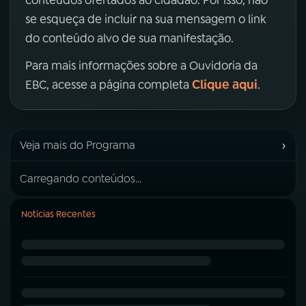
conteúdos ofertados ao cidadão. Por isso, não
se esqueça de incluir na sua mensagem o link
do conteúdo alvo de sua manifestação.
Para mais informações sobre a Ouvidoria da
Clique aqui
EBC, acesse a página completa
.
›
Veja mais do Programa
Carregando conteúdos...
Notícias Recentes