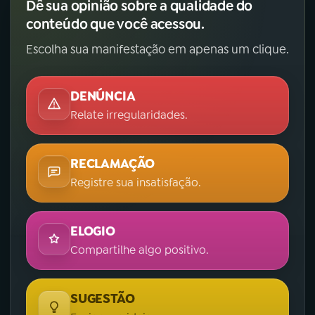
Dê sua opinião sobre a qualidade do
conteúdo que você acessou.
Escolha sua manifestação em apenas um clique.
DENÚNCIA
Relate irregularidades.
RECLAMAÇÃO
Registre sua insatisfação.
ELOGIO
Compartilhe algo positivo.
SUGESTÃO