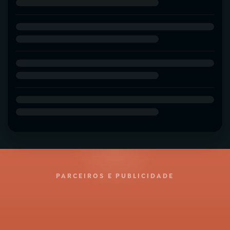
PARCEIROS E PUBLICIDADE