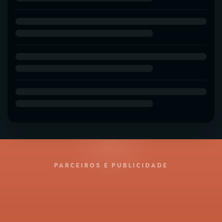
PARCEIROS E PUBLICIDADE