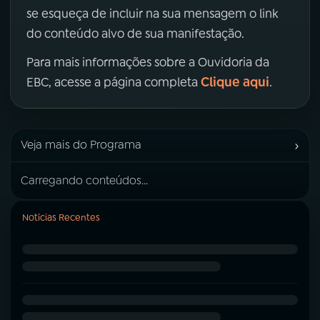
se esqueça de incluir na sua mensagem o link
do conteúdo alvo de sua manifestação.
Para mais informações sobre a Ouvidoria da
Clique aqui
EBC, acesse a página completa
.
›
Veja mais do Programa
Carregando conteúdos...
Notícias Recentes