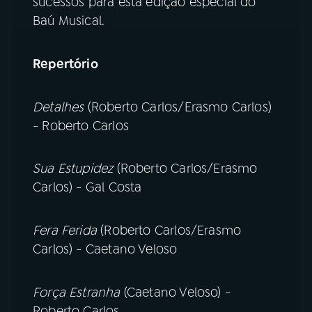
sucessos para esta edição especial do
Baú Musical.
Repertório
Detalhes
(Roberto Carlos/Erasmo Carlos)
- Roberto Carlos
Sua Estupidez
(Roberto Carlos/Erasmo
Carlos) - Gal Costa
Fera Ferida
(Roberto Carlos/Erasmo
Carlos) - Caetano Veloso
Força Estranha
(Caetano Veloso) -
Roberto Carlos