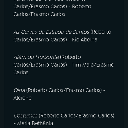
Carlos/Erasmo Carlos) - Roberto
Carlos/Erasmo Carlos
As Curvas da Estrada de Santos
(Roberto
Carlos/Erasmo Carlos) - Kid Abelha
Além do Horizonte
(Roberto
Carlos/Erasmo Carlos) - Tim Maia/Erasmo
Carlos
Olha
(Roberto Carlos/Erasmo Carlos) -
Alcione
Costumes
(Roberto Carlos/Erasmo Carlos)
- Maria Bethânia