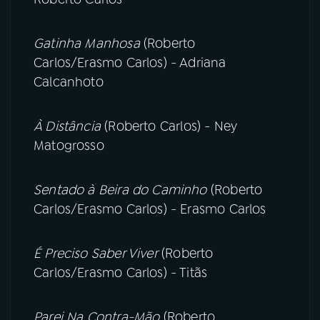
Gatinha Manhosa
(Roberto
Carlos/Erasmo Carlos) - Adriana
Calcanhoto
À Distância
(Roberto Carlos) - Ney
Matogrosso
Sentado à Beira do Caminho
(Roberto
Carlos/Erasmo Carlos) - Erasmo Carlos
É Preciso Saber Viver
(Roberto
Carlos/Erasmo Carlos) - Titãs
Parei Na Contra-Mão
(Roberto