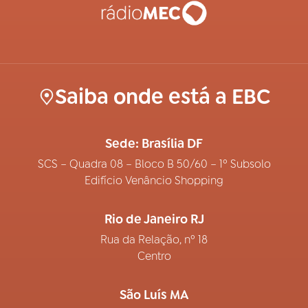
Saiba onde está a EBC
Sede: Brasília DF
SCS – Quadra 08 – Bloco B 50/60 – 1º Subsolo
Edifício Venâncio Shopping
Rio de Janeiro RJ
Rua da Relação, nº 18
Centro
São Luís MA