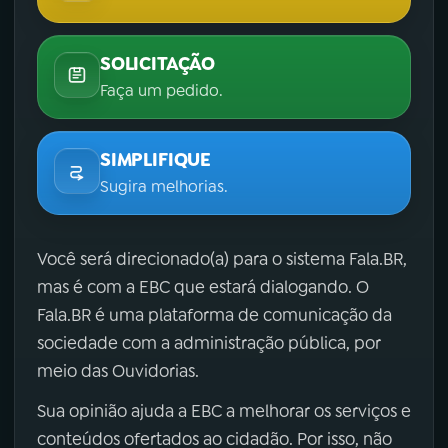
SOLICITAÇÃO
Faça um pedido.
SIMPLIFIQUE
Sugira melhorias.
Você será direcionado(a) para o sistema Fala.BR,
mas é com a EBC que estará dialogando. O
Fala.BR é uma plataforma de comunicação da
sociedade com a administração pública, por
meio das Ouvidorias.
Sua opinião ajuda a EBC a melhorar os serviços e
conteúdos ofertados ao cidadão. Por isso, não