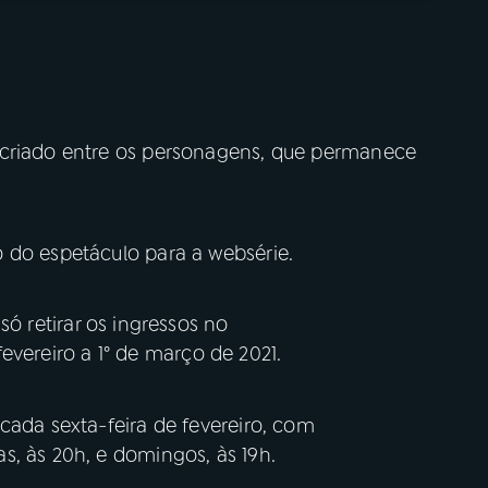
 criado entre os personagens, que permanece
 do espetáculo para a websérie.
só retirar os ingressos no
evereiro a 1° de março de 2021.
cada sexta-feira de fevereiro, com
s, às 20h, e domingos, às 19h.