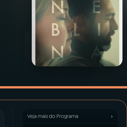
›
Veja mais do Programa