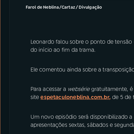
Farol de Neblina/Cartaz / Divulgação
Leonardo falou sobre o ponto de tensão
do início ao fim da trama.
Ele comentou ainda sobre a transposição
Para acessar a
websérie
gratuitamente, é 
site
espetaculoneblina.com.br
,
de 5 de f
Um novo episódio será disponibilizado a 
apresentações sextas, sábados e segunda