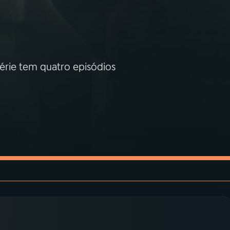
érie tem quatro episódios