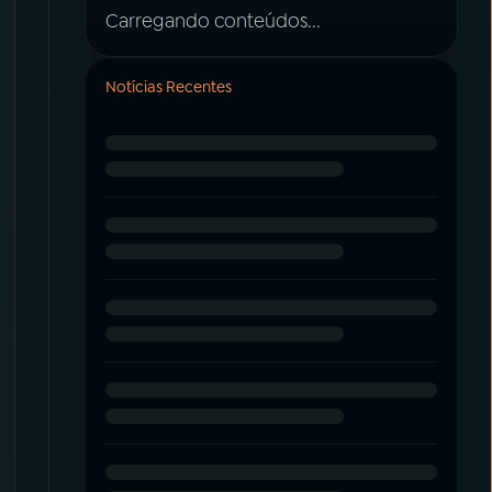
Carregando conteúdos...
Notícias Recentes