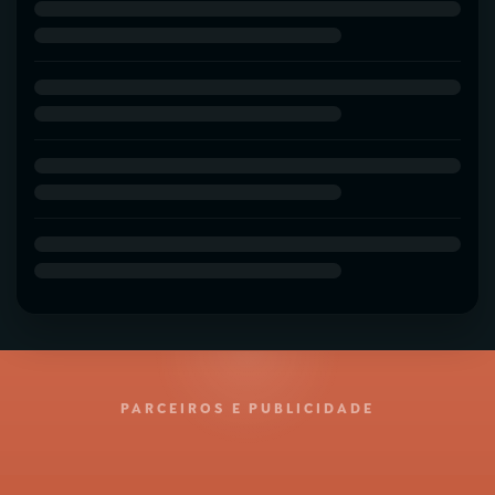
PARCEIROS E PUBLICIDADE