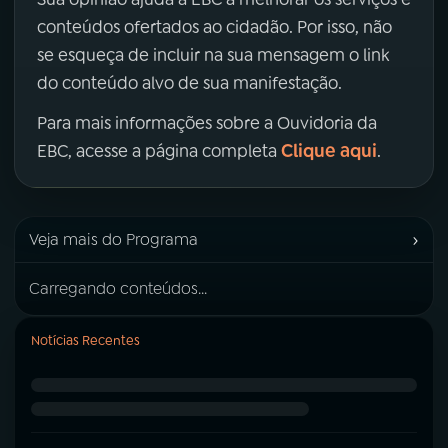
conteúdos ofertados ao cidadão. Por isso, não
se esqueça de incluir na sua mensagem o link
do conteúdo alvo de sua manifestação.
Para mais informações sobre a Ouvidoria da
Clique aqui
EBC, acesse a página completa
.
›
Veja mais do Programa
Carregando conteúdos...
Notícias Recentes