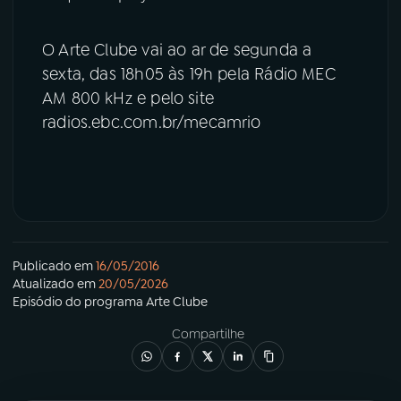
O Arte Clube vai ao ar de segunda a
sexta, das 18h05 às 19h pela Rádio MEC
AM 800 kHz e pelo site
radios.ebc.com.br/mecamrio
Publicado em
16/05/2016
Atualizado em
20/05/2026
Episódio
do programa
Arte Clube
Compartilhe