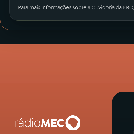
Para mais informações sobre a Ouvidoria da EBC