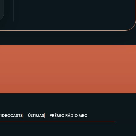
VIDEOCASTS
ÚLTIMAS
PRÊMIO RÁDIO MEC