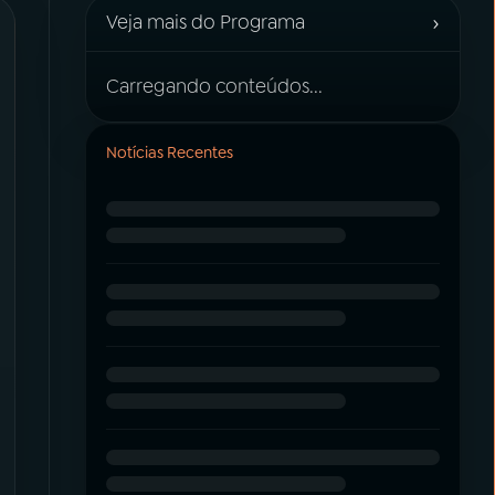
›
Veja mais do Programa
Carregando conteúdos...
Notícias Recentes