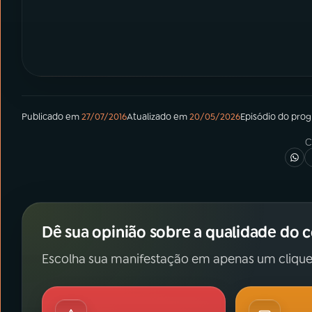
Publicado em
27/07/2016
Atualizado em
20/05/2026
Episódio
do pro
C
Dê sua opinião sobre a qualidade do 
Escolha sua manifestação em apenas um clique