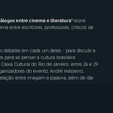
diálogos entre cinema e literatura"
reúne
ma entre escritores, professores, críticos de
s debates em cada um deles - para discutir a
s para se pensar a cultura brasileira
aixa Cultural do Rio de Janeiro, entre 26 e 29
rganizadores do evento, André Masseno,
elação entre imagem e palavra, além de dar