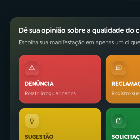
Dê sua opinião sobre a qualidade do 
Escolha sua manifestação em apenas um clique
DENÚNCIA
RECLAMA
Relate irregularidades.
Registre sua
SUGESTÃO
SOLICITA