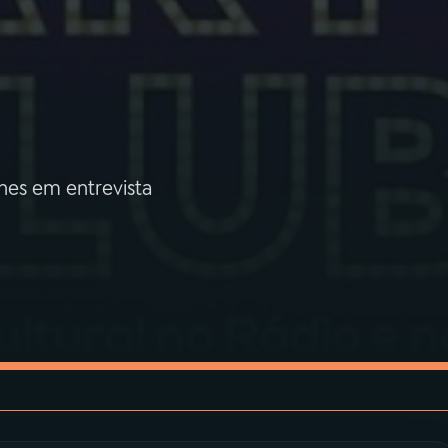
lhes em entrevista