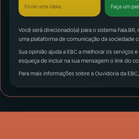
Envie uma ideia.
Faça um pe
Você será direcionado(a) para o sistema Fala.BR,
uma plataforma de comunicação da sociedade co
Sua opinião ajuda a EBC a melhorar os serviços e
esqueça de incluir na sua mensagem o link do c
Para mais informações sobre a Ouvidoria da EBC