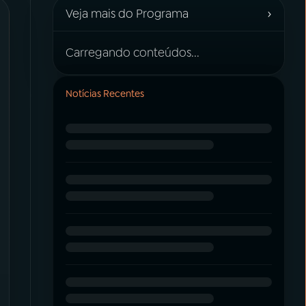
›
Veja mais do Programa
Carregando conteúdos...
Notícias Recentes