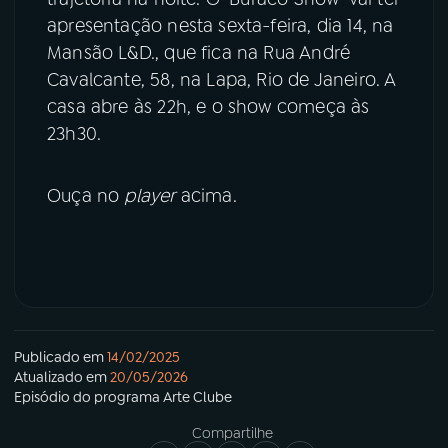
apresentação nesta sexta-feira, dia 14, na
Mansão L&D., que fica na Rua André
Cavalcante, 58, na Lapa, Rio de Janeiro. A
casa abre às 22h, e o show começa às
23h30.
Ouça no
player
acima.
Publicado em
14/02/2025
Atualizado em
20/05/2026
Episódio
do programa
Arte Clube
Compartilhe