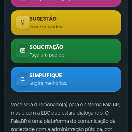
SUGESTÃO
Envie uma ideia.
SOLICITAÇÃO
Faça um pedido.
SIMPLIFIQUE
Sugira melhorias.
Você será direcionado(a) para o sistema Fala.BR,
mas é com a EBC que estará dialogando. O
Fala.BR é uma plataforma de comunicação da
sociedade com a administração pública, por