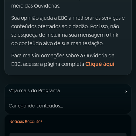
meio das Ouvidorias.
Sua opinião ajuda a EBC a melhorar os serviços e
conteúdos ofertados ao cidadão. Por isso, não
se esqueça de incluir na sua mensagem o link
do conteúdo alvo de sua manifestação.
Para mais informações sobre a Ouvidoria da
Clique aqui
EBC, acesse a página completa
.
›
Veja mais do Programa
Carregando conteúdos...
Notícias Recentes