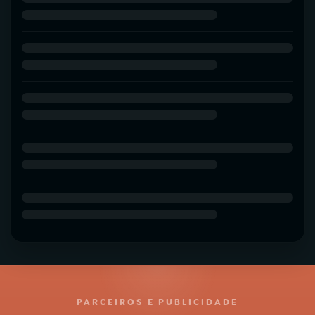
PARCEIROS E PUBLICIDADE