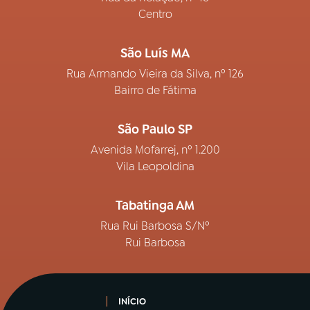
Centro
São Luís MA
Rua Armando Vieira da Silva, nº 126
Bairro de Fátima
São Paulo SP
Avenida Mofarrej, nº 1.200
Vila Leopoldina
Tabatinga AM
Rua Rui Barbosa S/Nº
Rui Barbosa
INÍCIO