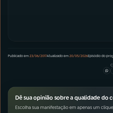
Publicado em
23/06/2017
Atualizado em
20/05/2026
Episódio
do pro
C
Dê sua opinião sobre a qualidade do 
Escolha sua manifestação em apenas um clique