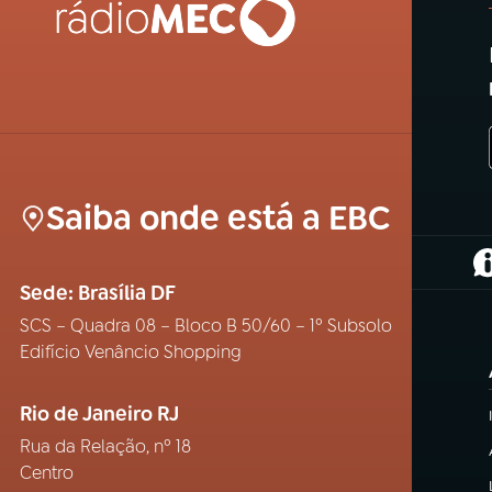
Saiba onde está a EBC
(
Sede: Brasília DF
SCS – Quadra 08 – Bloco B 50/60 – 1º Subsolo
Edifício Venâncio Shopping
Rio de Janeiro RJ
Rua da Relação, nº 18
Centro