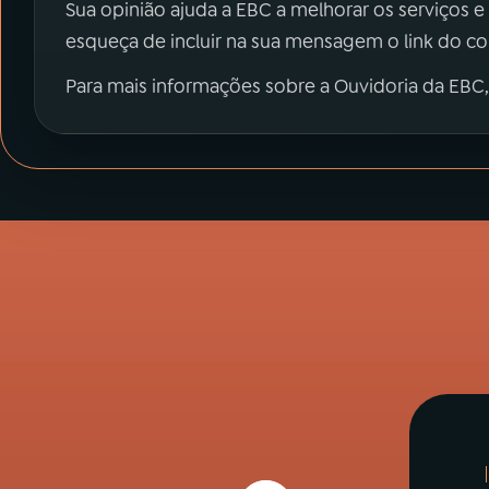
Sua opinião ajuda a EBC a melhorar os serviços e
esqueça de incluir na sua mensagem o link do c
Para mais informações sobre a Ouvidoria da EBC