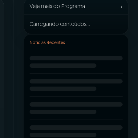
›
Veja mais do Programa
Carregando conteúdos...
Notícias Recentes