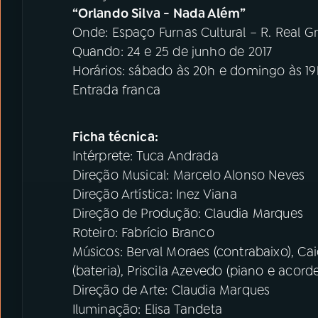
“Orlando Silva - Nada Além”
Onde: Espaço Furnas Cultural – R. Real G
Quando: 24 e 25 de junho de 2017
Horários: sábado às 20h e domingo às 19
Entrada franca
Ficha técnica:
Intérprete: Tuca Andrada
Direção Musical: Marcelo Alonso Neves
Direção Artística: Inez Viana
Direção de Produção: Claudia Marques
Roteiro: Fabrício Branco
Músicos: Berval Moraes (contrabaixo), Cai
(bateria), Priscila Azevedo (piano e acorde
Direção de Arte: Claudia Marques
Iluminação: Elisa Tandeta