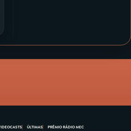
VIDEOCASTS
ÚLTIMAS
PRÊMIO RÁDIO MEC