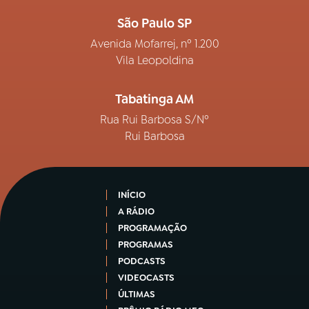
São Paulo SP
Avenida Mofarrej, nº 1.200
Vila Leopoldina
Tabatinga AM
Rua Rui Barbosa S/Nº
Rui Barbosa
INÍCIO
A RÁDIO
PROGRAMAÇÃO
PROGRAMAS
PODCASTS
VIDEOCASTS
ÚLTIMAS