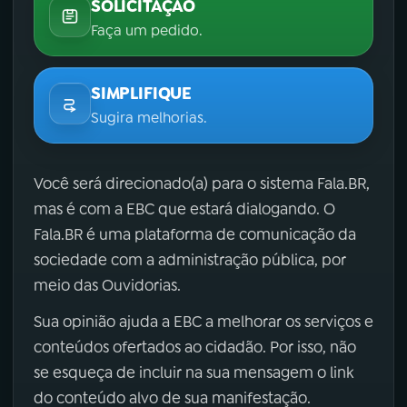
SOLICITAÇÃO
Faça um pedido.
SIMPLIFIQUE
Sugira melhorias.
Você será direcionado(a) para o sistema Fala.BR,
mas é com a EBC que estará dialogando. O
Fala.BR é uma plataforma de comunicação da
sociedade com a administração pública, por
meio das Ouvidorias.
Sua opinião ajuda a EBC a melhorar os serviços e
conteúdos ofertados ao cidadão. Por isso, não
se esqueça de incluir na sua mensagem o link
do conteúdo alvo de sua manifestação.