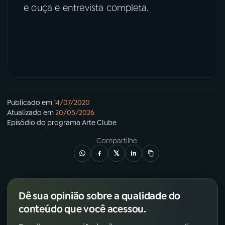
e ouça e entrevista completa.
Publicado em
14/07/2020
Atualizado em
20/05/2026
Episódio
do programa
Arte Clube
Compartilhe
Dê sua opinião sobre a qualidade do
conteúdo que você acessou.