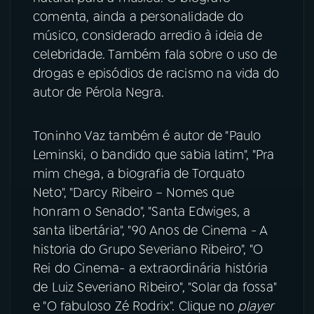
comenta, ainda a personalidade do
músico, considerado arredio à ideia de
celebridade. Também fala sobre o uso de
drogas e episódios de racismo na vida do
autor de Pérola Negra.
Toninho Vaz também é autor de "Paulo
Leminski, o bandido que sabia latim", "Pra
mim chega, a biografia de Torquato
Neto", "Darcy Ribeiro – Nomes que
honram o Senado", "Santa Edwiges, a
santa libertária", "90 Anos de Cinema - A
historia do Grupo Severiano Ribeiro", "O
Rei do Cinema- a extraordinária história
de Luiz Severiano Ribeiro", "Solar da fossa"
e "O fabuloso Zé Rodrix". Clique no
player