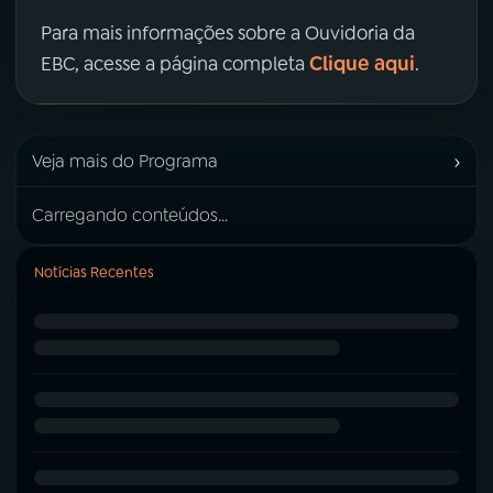
Para mais informações sobre a Ouvidoria da
Clique aqui
EBC, acesse a página completa
.
›
Veja mais do Programa
Carregando conteúdos...
Notícias Recentes