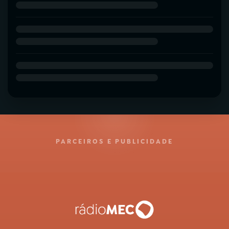
PARCEIROS E PUBLICIDADE