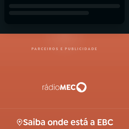
PARCEIROS E PUBLICIDADE
Saiba onde está a EBC