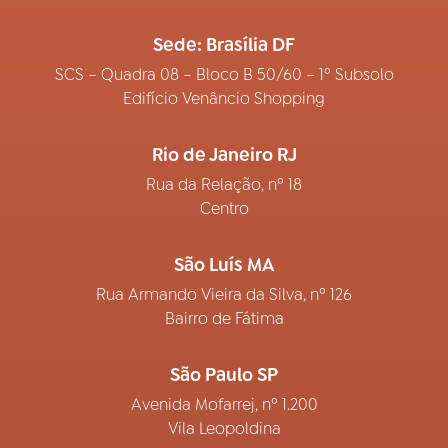
Sede: Brasília DF
SCS – Quadra 08 – Bloco B 50/60 – 1º Subsolo
Edifício Venâncio Shopping
Rio de Janeiro RJ
Rua da Relação, nº 18
Centro
São Luís MA
Rua Armando Vieira da Silva, nº 126
Bairro de Fátima
São Paulo SP
Avenida Mofarrej, nº 1.200
Vila Leopoldina