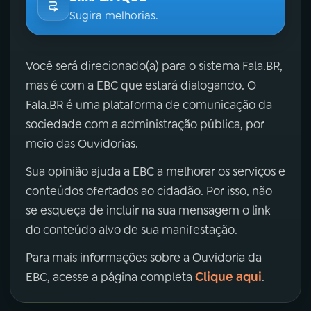
Sugira melhorias.
Você será direcionado(a) para o sistema Fala.BR,
mas é com a EBC que estará dialogando. O
Fala.BR é uma plataforma de comunicação da
sociedade com a administração pública, por
meio das Ouvidorias.
Sua opinião ajuda a EBC a melhorar os serviços e
conteúdos ofertados ao cidadão. Por isso, não
se esqueça de incluir na sua mensagem o link
do conteúdo alvo de sua manifestação.
Para mais informações sobre a Ouvidoria da
Clique aqui
EBC, acesse a página completa
.