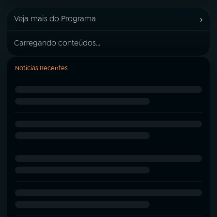
›
Veja mais do Programa
Carregando conteúdos...
Notícias Recentes