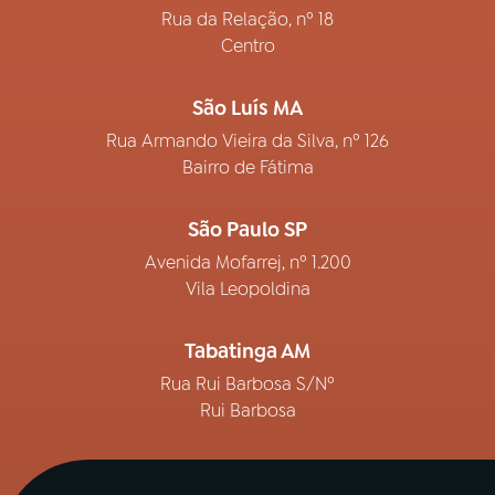
Rua da Relação, nº 18
Centro
São Luís MA
Rua Armando Vieira da Silva, nº 126
Bairro de Fátima
São Paulo SP
Avenida Mofarrej, nº 1.200
Vila Leopoldina
Tabatinga AM
Rua Rui Barbosa S/Nº
Rui Barbosa