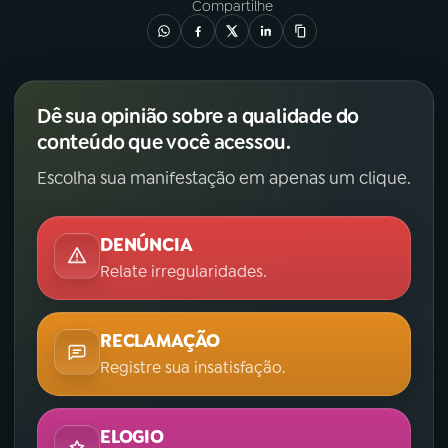
Compartilhe
Dê sua opinião sobre a qualidade do
conteúdo que você acessou.
Escolha sua manifestação em apenas um clique.
DENÚNCIA
Relate irregularidades.
RECLAMAÇÃO
Registre sua insatisfação.
ELOGIO