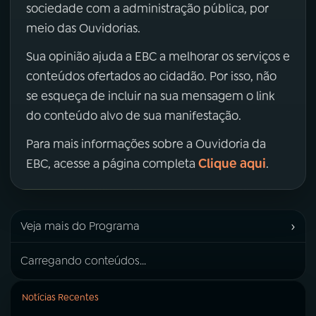
sociedade com a administração pública, por
meio das Ouvidorias.
Sua opinião ajuda a EBC a melhorar os serviços e
conteúdos ofertados ao cidadão. Por isso, não
se esqueça de incluir na sua mensagem o link
do conteúdo alvo de sua manifestação.
Para mais informações sobre a Ouvidoria da
Clique aqui
EBC, acesse a página completa
.
›
Veja mais do Programa
Carregando conteúdos...
Notícias Recentes