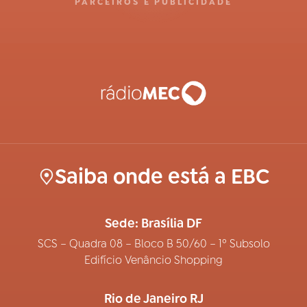
PARCEIROS E PUBLICIDADE
Saiba onde está a EBC
Sede: Brasília DF
SCS – Quadra 08 – Bloco B 50/60 – 1º Subsolo
Edifício Venâncio Shopping
Rio de Janeiro RJ