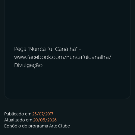
Peça "Nunca fui Canalha" -
www.facebook.com/nuncafuicanalha/
Divulgação
Publicado em
25/07/2017
Atualizado em
20/05/2026
Episódio
do programa
Arte Clube