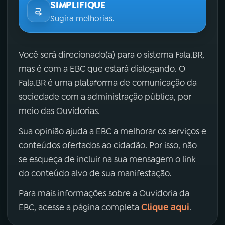
SIMPLIFIQUE
Sugira melhorias.
Você será direcionado(a) para o sistema Fala.BR,
mas é com a EBC que estará dialogando. O
Fala.BR é uma plataforma de comunicação da
sociedade com a administração pública, por
meio das Ouvidorias.
Sua opinião ajuda a EBC a melhorar os serviços e
conteúdos ofertados ao cidadão. Por isso, não
se esqueça de incluir na sua mensagem o link
do conteúdo alvo de sua manifestação.
Para mais informações sobre a Ouvidoria da
Clique aqui
EBC, acesse a página completa
.