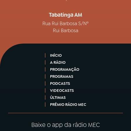
Tabatinga AM
Rua Rui Barbosa S/Nº
Rui Barbosa
INÍCIO
A RÁDIO
PROGRAMAÇÃO
PROGRAMAS
PODCASTS
VIDEOCASTS
ÚLTIMAS
PRÊMIO RÁDIO MEC
Baixe o app da rádio MEC