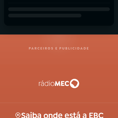
PARCEIROS E PUBLICIDADE
Saiba onde está a EBC