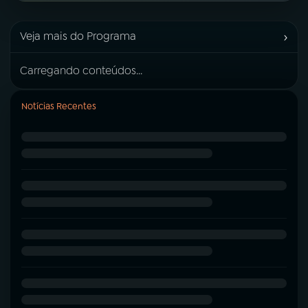
›
Veja mais do Programa
Carregando conteúdos...
Notícias Recentes