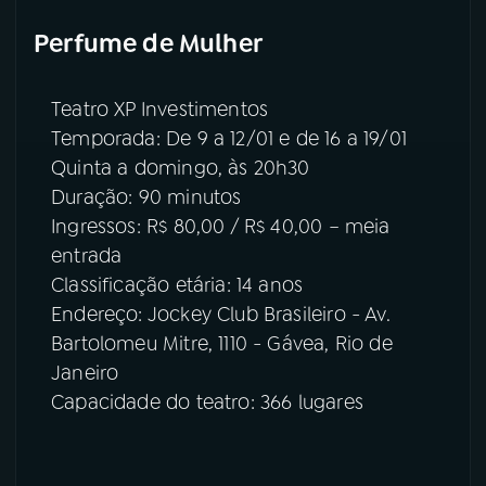
Perfume de Mulher
Teatro XP Investimentos
Temporada: De 9 a 12/01 e de 16 a 19/01
Quinta a domingo, às 20h30
Duração: 90 minutos
Ingressos: R$ 80,00 / R$ 40,00 – meia
entrada
Classificação etária: 14 anos
Endereço: Jockey Club Brasileiro - Av.
Bartolomeu Mitre, 1110 - Gávea, Rio de
Janeiro
Capacidade do teatro: 366 lugares