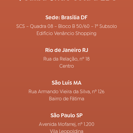
Sede: Brasília DF
SCS – Quadra 08 – Bloco B 50/60 – 1º Subsolo
Edifício Venâncio Shopping
Rio de Janeiro RJ
Rua da Relação, nº 18
Centro
São Luís MA
Rua Armando Vieira da Silva, nº 126
Bairro de Fátima
São Paulo SP
Avenida Mofarrej, nº 1.200
Vila Leopoldina