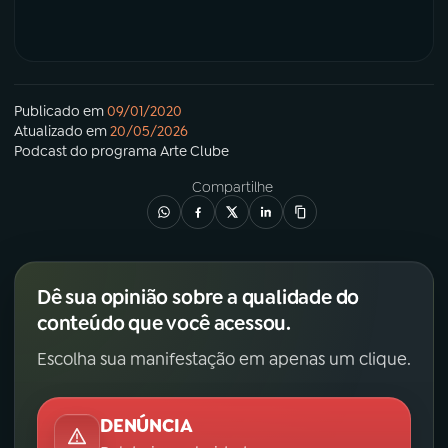
Publicado em
09/01/2020
Atualizado em
20/05/2026
Podcast
do programa
Arte Clube
Compartilhe
Dê sua opinião sobre a qualidade do
conteúdo que você acessou.
Escolha sua manifestação em apenas um clique.
DENÚNCIA