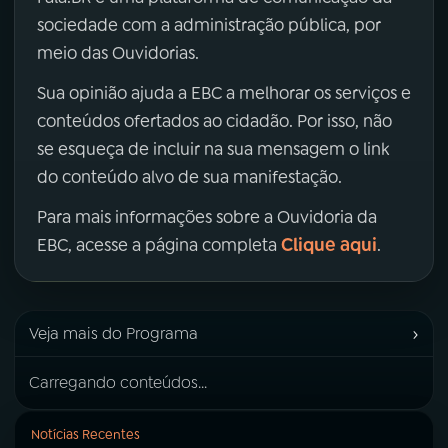
sociedade com a administração pública, por
meio das Ouvidorias.
Sua opinião ajuda a EBC a melhorar os serviços e
conteúdos ofertados ao cidadão. Por isso, não
se esqueça de incluir na sua mensagem o link
do conteúdo alvo de sua manifestação.
Para mais informações sobre a Ouvidoria da
Clique aqui
EBC, acesse a página completa
.
›
Veja mais do Programa
Carregando conteúdos...
Notícias Recentes