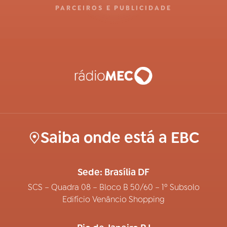
PARCEIROS E PUBLICIDADE
Saiba onde está a EBC
Sede: Brasília DF
SCS – Quadra 08 – Bloco B 50/60 – 1º Subsolo
Edifício Venâncio Shopping