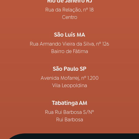
Rio de Janeiro RJ
Rua da Relação, nº 18
Centro
São Luís MA
Rua Armando Vieira da Silva, nº 126
Bairro de Fátima
São Paulo SP
Avenida Mofarrej, nº 1.200
Vila Leopoldina
Tabatinga AM
Rua Rui Barbosa S/Nº
Rui Barbosa