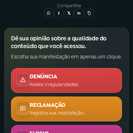
Compartilhe
Dê sua opinião sobre a qualidade do
conteúdo que você acessou.
Escolha sua manifestação em apenas um clique.
DENÚNCIA
Relate irregularidades.
RECLAMAÇÃO
Registre sua insatisfação.