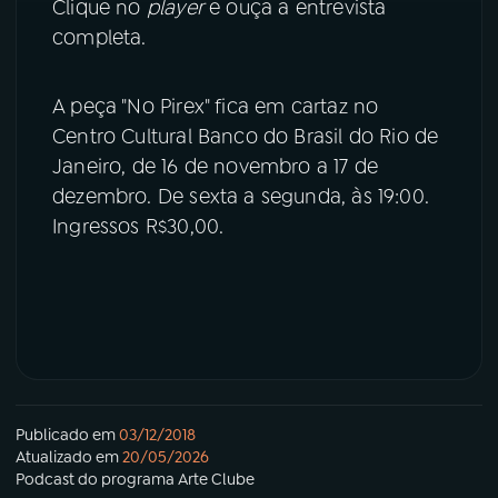
Clique no
player
e ouça a entrevista
completa.
A peça "No Pirex" fica em cartaz no
Centro Cultural Banco do Brasil do Rio de
Janeiro, de 16 de novembro a 17 de
dezembro. De sexta a segunda, às 19:00.
Ingressos R$30,00.
Publicado em
03/12/2018
Atualizado em
20/05/2026
Podcast
do programa
Arte Clube