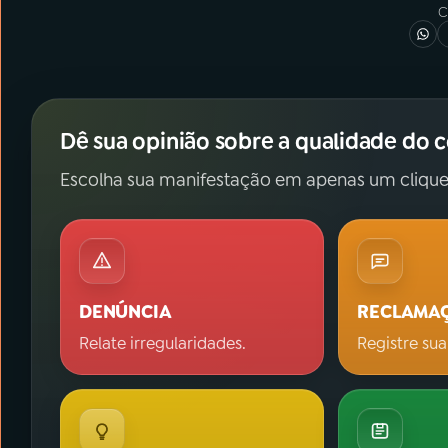
C
Dê sua opinião sobre a qualidade do 
Escolha sua manifestação em apenas um clique
DENÚNCIA
RECLAMA
Relate irregularidades.
Registre sua