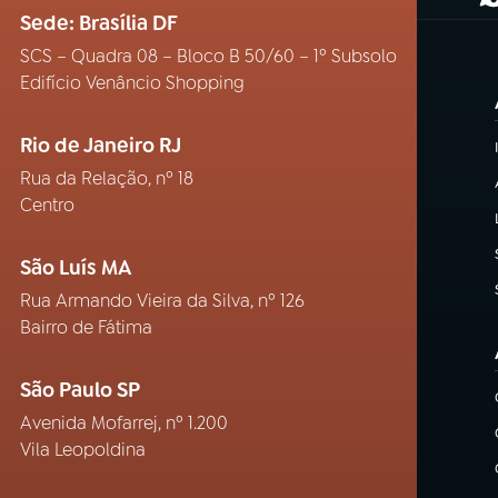
(
Sede: Brasília DF
SCS – Quadra 08 – Bloco B 50/60 – 1º Subsolo
Edifício Venâncio Shopping
Rio de Janeiro RJ
Rua da Relação, nº 18
Centro
São Luís MA
Rua Armando Vieira da Silva, nº 126
Bairro de Fátima
São Paulo SP
Avenida Mofarrej, nº 1.200
Vila Leopoldina