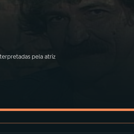
terpretadas pela atriz