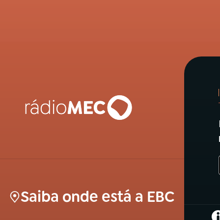
Saiba onde está a EBC