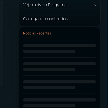
›
Veja mais do Programa
Carregando conteúdos...
Notícias Recentes