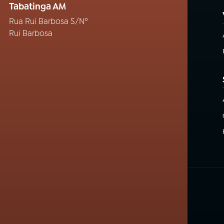
Tabatinga AM
Rua Rui Barbosa S/Nº
Rui Barbosa