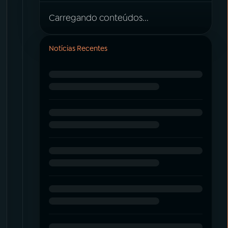
Carregando conteúdos...
Notícias Recentes