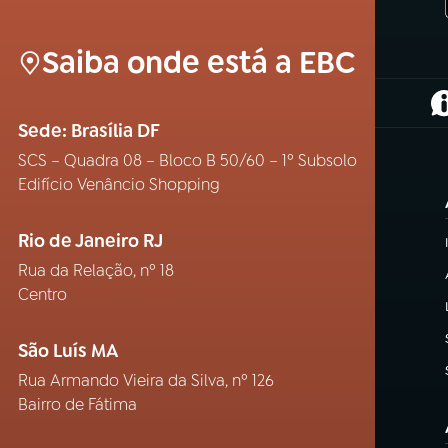
Saiba onde está a EBC
(
Sede: Brasília DF
SCS – Quadra 08 – Bloco B 50/60 – 1º Subsolo
Edifício Venâncio Shopping
Rio de Janeiro RJ
Rua da Relação, nº 18
Centro
São Luís MA
Rua Armando Vieira da Silva, nº 126
Bairro de Fátima