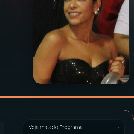
›
Veja mais do Programa