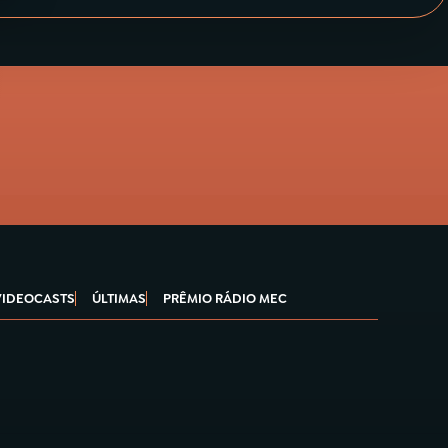
VIDEOCASTS
ÚLTIMAS
PRÊMIO RÁDIO MEC