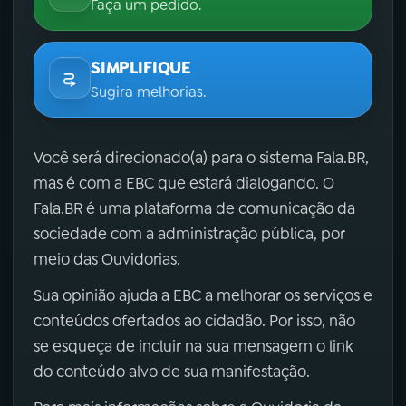
Faça um pedido.
SIMPLIFIQUE
Sugira melhorias.
Você será direcionado(a) para o sistema Fala.BR,
mas é com a EBC que estará dialogando. O
Fala.BR é uma plataforma de comunicação da
sociedade com a administração pública, por
meio das Ouvidorias.
Sua opinião ajuda a EBC a melhorar os serviços e
conteúdos ofertados ao cidadão. Por isso, não
se esqueça de incluir na sua mensagem o link
do conteúdo alvo de sua manifestação.