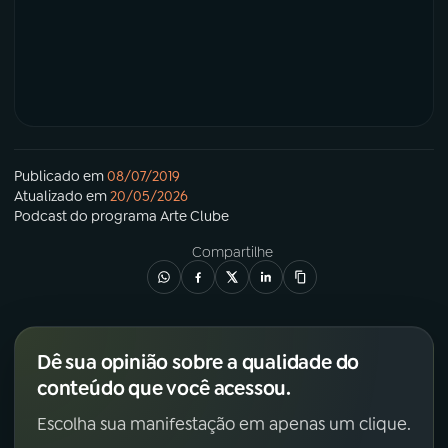
Publicado em
08/07/2019
Atualizado em
20/05/2026
Podcast
do programa
Arte Clube
Compartilhe
Dê sua opinião sobre a qualidade do
conteúdo que você acessou.
Escolha sua manifestação em apenas um clique.