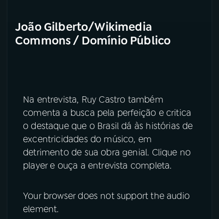
João Gilberto/Wikimedia
Commons / Domínio Público
Na entrevista, Ruy Castro também
comenta a busca pela perfeição e critica
o destaque que o Brasil dá às histórias de
excentricidades do músico, em
detrimento de sua obra genial. Clique no
player e ouça a entrevista completa.
Your browser does not support the audio
element.