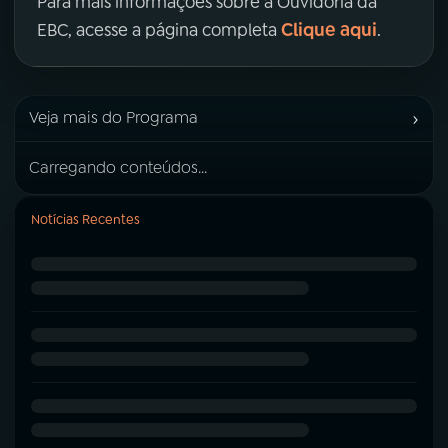
Para mais informações sobre a Ouvidoria da
Clique aqui
EBC, acesse a página completa
.
›
Veja mais do Programa
Carregando conteúdos...
Notícias Recentes