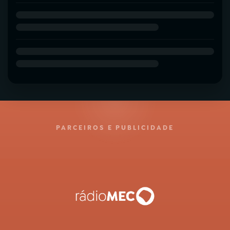
PARCEIROS E PUBLICIDADE