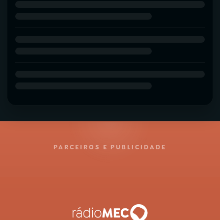
PARCEIROS E PUBLICIDADE