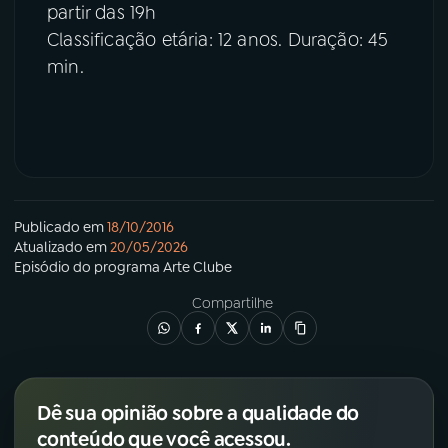
partir das 19h
Classificação etária: 12 anos. Duração: 45
min.
Publicado em
18/10/2016
Atualizado em
20/05/2026
Episódio
do programa
Arte Clube
Compartilhe
Dê sua opinião sobre a qualidade do
conteúdo que você acessou.