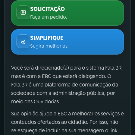
SOLICITAÇÃO
Faça um pedido.
SIMPLIFIQUE
Sugira melhorias.
Você será direcionado(a) para o sistema Fala.BR,
mas é com a EBC que estará dialogando. O
Fala.BR é uma plataforma de comunicação da
sociedade com a administração pública, por
meio das Ouvidorias.
Sua opinião ajuda a EBC a melhorar os serviços e
conteúdos ofertados ao cidadão. Por isso, não
se esqueça de incluir na sua mensagem o link