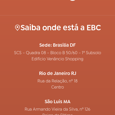
Saiba onde está a EBC
Sede: Brasília DF
SCS – Quadra 08 – Bloco B 50/60 – 1º Subsolo
Edifício Venâncio Shopping
Rio de Janeiro RJ
Rua da Relação, nº 18
Centro
São Luís MA
Rua Armando Vieira da Silva, nº 126