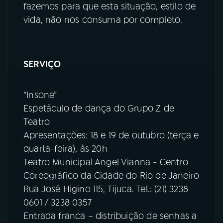
fazemos para que esta situação, estilo de
vida, não nos consuma por completo.
SERVIÇO
“Insone”
Espetáculo de dança do Grupo Z de
Teatro
Apresentações: 18 e 19 de outubro (terça e
quarta-feira), às 20h
Teatro Municipal Angel Vianna - Centro
Coreográfico da Cidade do Rio de Janeiro
Rua José Higino 115, Tijuca. Tel.: (21) 3238
0601 / 3238 0357
Entrada franca – distribuição de senhas a