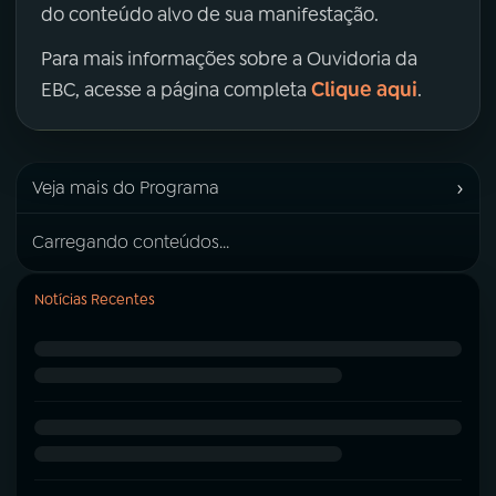
do conteúdo alvo de sua manifestação.
Para mais informações sobre a Ouvidoria da
Clique aqui
EBC, acesse a página completa
.
›
Veja mais do Programa
Carregando conteúdos...
Notícias Recentes