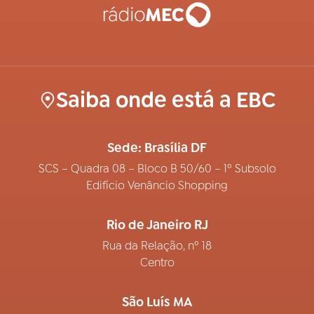
Saiba onde está a EBC
Sede: Brasília DF
SCS – Quadra 08 – Bloco B 50/60 – 1º Subsolo
Edifício Venâncio Shopping
Rio de Janeiro RJ
Rua da Relação, nº 18
Centro
São Luís MA