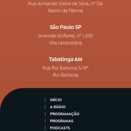
Rua Armando Vieira da Silva, nº 126
Bairro de Fátima
São Paulo SP
Avenida Mofarrej, nº 1.200
Vila Leopoldina
Tabatinga AM
Rua Rui Barbosa S/Nº
Rui Barbosa
INÍCIO
A RÁDIO
PROGRAMAÇÃO
PROGRAMAS
PODCASTS