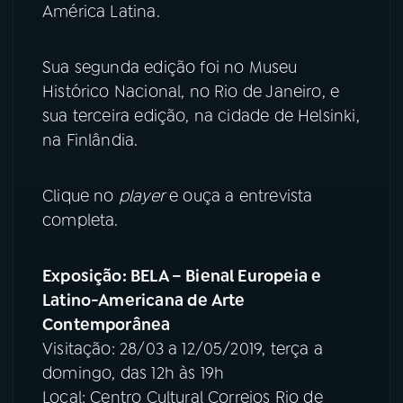
América Latina.
Sua segunda edição foi no Museu
Histórico Nacional, no Rio de Janeiro, e
sua terceira edição, na cidade de Helsinki,
na Finlândia.
Clique no
player
e ouça a entrevista
completa.
Exposição: BELA – Bienal Europeia e
Latino-Americana de Arte
Contemporânea
Visitação: 28/03 a 12/05/2019, terça a
domingo, das 12h às 19h
Local: Centro Cultural Correios Rio de