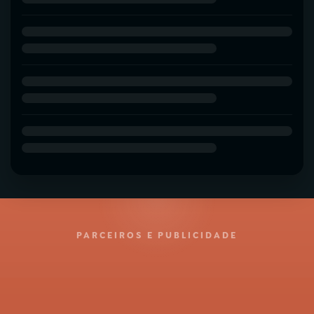
PARCEIROS E PUBLICIDADE