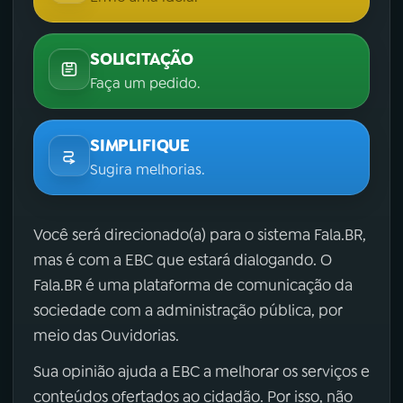
SOLICITAÇÃO
Faça um pedido.
SIMPLIFIQUE
Sugira melhorias.
Você será direcionado(a) para o sistema Fala.BR,
mas é com a EBC que estará dialogando. O
Fala.BR é uma plataforma de comunicação da
sociedade com a administração pública, por
meio das Ouvidorias.
Sua opinião ajuda a EBC a melhorar os serviços e
conteúdos ofertados ao cidadão. Por isso, não