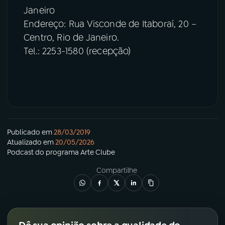
Janeiro
Endereço: Rua Visconde de Itaboraí, 20 –
Centro, Rio de Janeiro.
Tel.: 2253-1580 (recepção)
Publicado em
28/03/2019
Atualizado em
20/05/2026
Podcast
do programa
Arte Clube
Compartilhe