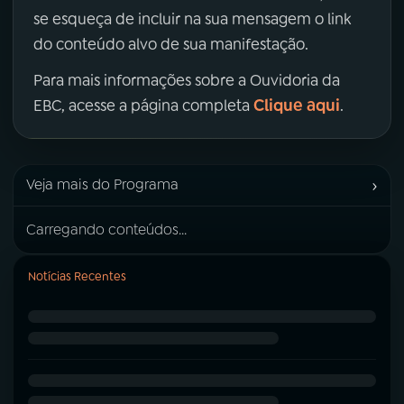
se esqueça de incluir na sua mensagem o link
do conteúdo alvo de sua manifestação.
Para mais informações sobre a Ouvidoria da
Clique aqui
EBC, acesse a página completa
.
›
Veja mais do Programa
Carregando conteúdos...
Notícias Recentes