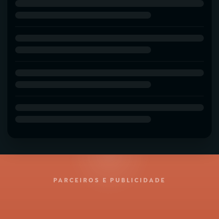
PARCEIROS E PUBLICIDADE