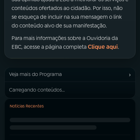
conteúdos ofertados ao cidadão. Por isso, não
se esqueça de incluir na sua mensagem o link
do conteúdo alvo de sua manifestação.
Para mais informações sobre a Ouvidoria da
Clique aqui
EBC, acesse a página completa
.
›
Veja mais do Programa
Carregando conteúdos...
Notícias Recentes