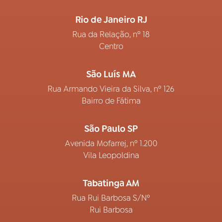
Rio de Janeiro RJ
Rua da Relação, nº 18
Centro
São Luís MA
Rua Armando Vieira da Silva, nº 126
Bairro de Fátima
São Paulo SP
Avenida Mofarrej, nº 1.200
Vila Leopoldina
Tabatinga AM
Rua Rui Barbosa S/Nº
Rui Barbosa