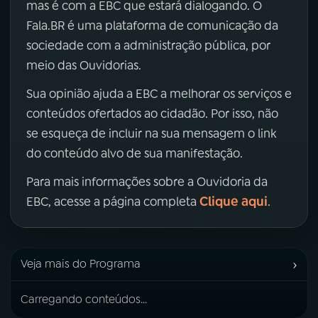
mas é com a EBC que estará dialogando. O
Fala.BR é uma plataforma de comunicação da
sociedade com a administração pública, por
meio das Ouvidorias.
Sua opinião ajuda a EBC a melhorar os serviços e
conteúdos ofertados ao cidadão. Por isso, não
se esqueça de incluir na sua mensagem o link
do conteúdo alvo de sua manifestação.
Para mais informações sobre a Ouvidoria da
Clique aqui
EBC, acesse a página completa
.
›
Veja mais do Programa
Carregando conteúdos...