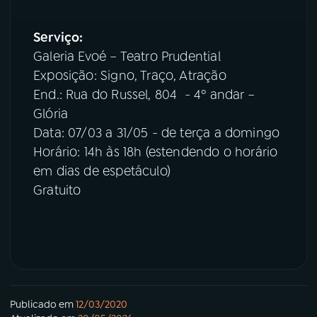
Serviço:
Galeria Evoé – Teatro Prudential
Exposição: Signo, Traço, Atração
End.: Rua do Russel, 804 - 4º andar –
Glória
Data: 07/03 a 31/05 - de terça a domingo
Horário: 14h às 18h (estendendo o horário
em dias de espetáculo)
Gratuito
Publicado em
12/03/2020