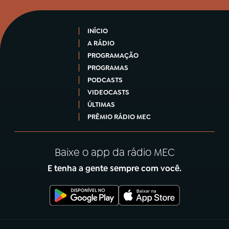
INÍCIO
A RÁDIO
PROGRAMAÇÃO
PROGRAMAS
PODCASTS
VIDEOCASTS
ÚLTIMAS
PRÊMIO RÁDIO MEC
Baixe o app da rádio MEC
E tenha a gente sempre com você.