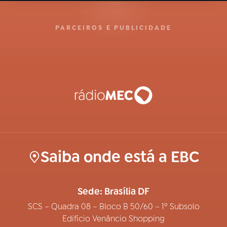
PARCEIROS E PUBLICIDADE
Saiba onde está a EBC
Sede: Brasília DF
SCS – Quadra 08 – Bloco B 50/60 – 1º Subsolo
Edifício Venâncio Shopping