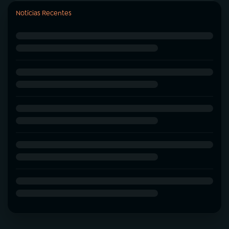
Notícias Recentes