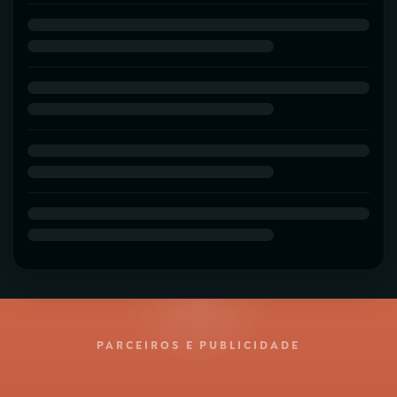
PARCEIROS E PUBLICIDADE