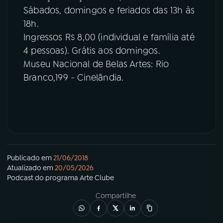
Sábados, domingos e feriados das 13h às
18h.
Ingressos R$ 8,00 (individual e família até
4 pessoas). Grátis aos domingos.
Museu Nacional de Belas Artes: Rio
Branco,199 - Cinelândia.
Publicado em
21/06/2018
Atualizado em
20/05/2026
Podcast
do programa
Arte Clube
Compartilhe