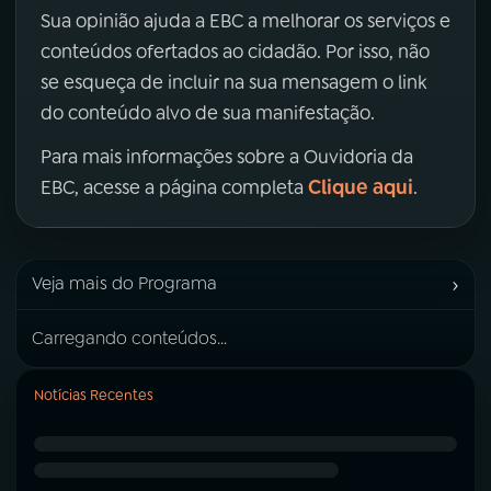
Sua opinião ajuda a EBC a melhorar os serviços e
conteúdos ofertados ao cidadão. Por isso, não
se esqueça de incluir na sua mensagem o link
do conteúdo alvo de sua manifestação.
Para mais informações sobre a Ouvidoria da
Clique aqui
EBC, acesse a página completa
.
›
Veja mais do Programa
Carregando conteúdos...
Notícias Recentes