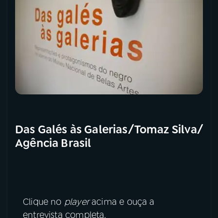
Das Galés às Galerias/Tomaz Silva/
Agência Brasil
Clique no
player
acima e ouça a
entrevista completa.