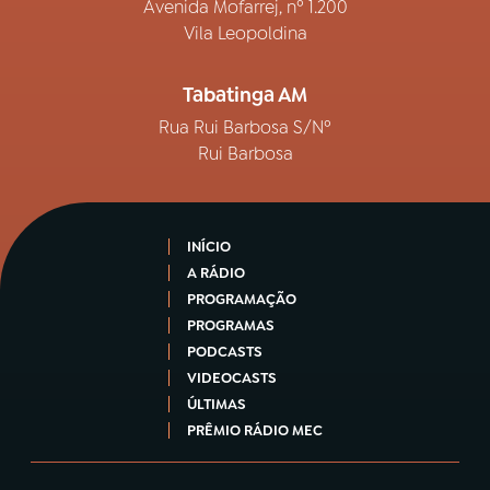
Avenida Mofarrej, nº 1.200
Vila Leopoldina
Tabatinga AM
Rua Rui Barbosa S/Nº
Rui Barbosa
INÍCIO
A RÁDIO
PROGRAMAÇÃO
PROGRAMAS
PODCASTS
VIDEOCASTS
ÚLTIMAS
PRÊMIO RÁDIO MEC