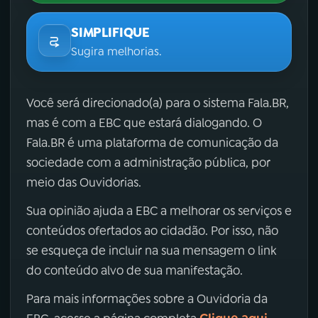
SIMPLIFIQUE
Sugira melhorias.
Você será direcionado(a) para o sistema Fala.BR,
mas é com a EBC que estará dialogando. O
Fala.BR é uma plataforma de comunicação da
sociedade com a administração pública, por
meio das Ouvidorias.
Sua opinião ajuda a EBC a melhorar os serviços e
conteúdos ofertados ao cidadão. Por isso, não
se esqueça de incluir na sua mensagem o link
do conteúdo alvo de sua manifestação.
Para mais informações sobre a Ouvidoria da