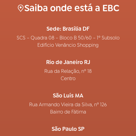
Saiba onde está a EBC
Sede: Brasília DF
SCS – Quadra 08 – Bloco B 50/60 – 1º Subsolo
Edifício Venâncio Shopping
Rio de Janeiro RJ
Rua da Relação, nº 18
Centro
São Luís MA
Rua Armando Vieira da Silva, nº 126
Bairro de Fátima
São Paulo SP