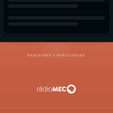
PARCEIROS E PUBLICIDADE