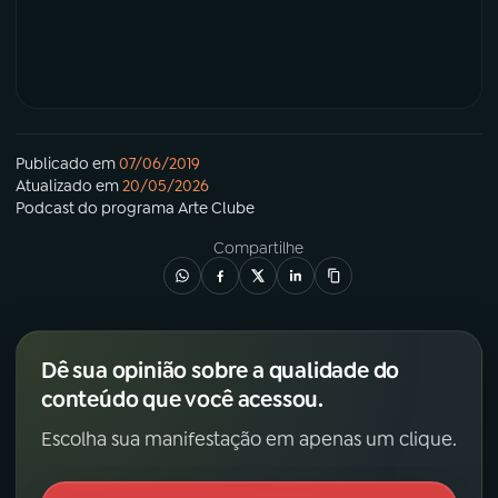
Publicado em
07/06/2019
Atualizado em
20/05/2026
Podcast
do programa
Arte Clube
Compartilhe
Dê sua opinião sobre a qualidade do
conteúdo que você acessou.
Escolha sua manifestação em apenas um clique.