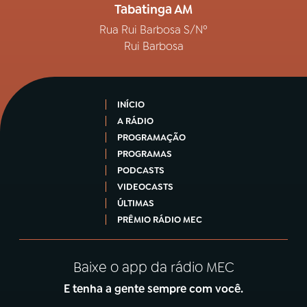
Tabatinga AM
Rua Rui Barbosa S/Nº
Rui Barbosa
INÍCIO
A RÁDIO
PROGRAMAÇÃO
PROGRAMAS
PODCASTS
VIDEOCASTS
ÚLTIMAS
PRÊMIO RÁDIO MEC
Baixe o app da rádio MEC
E tenha a gente sempre com você.