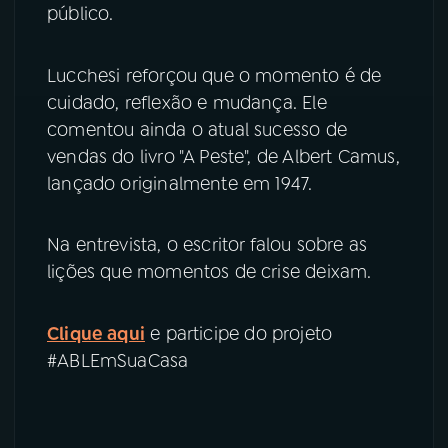
público.
Lucchesi reforçou que o momento é de
cuidado, reflexão e mudança. Ele
comentou ainda o atual sucesso de
vendas do livro "A Peste", de Albert Camus,
lançado originalmente em 1947.
Na entrevista, o escritor falou sobre as
lições que momentos de crise deixam.
Clique aqui
e participe do projeto
#ABLEmSuaCasa