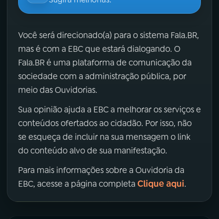
Você será direcionado(a) para o sistema Fala.BR,
mas é com a EBC que estará dialogando. O
Fala.BR é uma plataforma de comunicação da
sociedade com a administração pública, por
meio das Ouvidorias.
Sua opinião ajuda a EBC a melhorar os serviços e
conteúdos ofertados ao cidadão. Por isso, não
se esqueça de incluir na sua mensagem o link
do conteúdo alvo de sua manifestação.
Para mais informações sobre a Ouvidoria da
Clique aqui
EBC, acesse a página completa
.