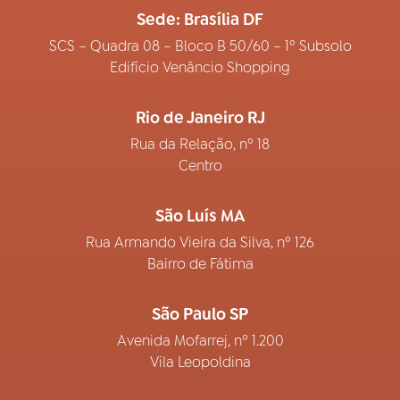
Sede: Brasília DF
SCS – Quadra 08 – Bloco B 50/60 – 1º Subsolo
Edifício Venâncio Shopping
Rio de Janeiro RJ
Rua da Relação, nº 18
Centro
São Luís MA
Rua Armando Vieira da Silva, nº 126
Bairro de Fátima
São Paulo SP
Avenida Mofarrej, nº 1.200
Vila Leopoldina