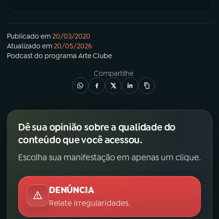
Publicado em
20/03/2020
Atualizado em
20/05/2026
Podcast
do programa
Arte Clube
Compartilhe
Dê sua opinião sobre a qualidade do
conteúdo que você acessou.
Escolha sua manifestação em apenas um clique.
DENÚNCIA
Relate irregularidades.