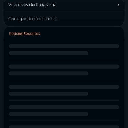
›
Veja mais do Programa
Carregando conteúdos...
Notícias Recentes