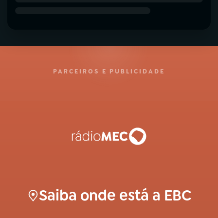
PARCEIROS E PUBLICIDADE
Saiba onde está a EBC