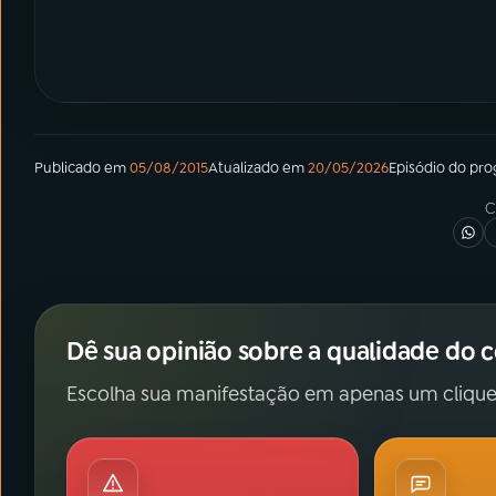
Publicado em
05/08/2015
Atualizado em
20/05/2026
Episódio
do pr
C
Dê sua opinião sobre a qualidade do 
Escolha sua manifestação em apenas um clique