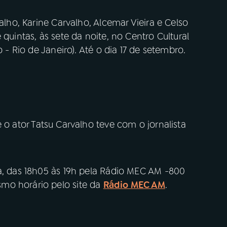
alho, Karine Carvalho, Alcemar Vieira e Celso
 quintas, às sete da noite, no Centro Cultural
o - Rio de Janeiro). Até o dia 17 de setembro.
 o ator Tatsu Carvalho teve com o jornalista
ta, das 18h05 às 19h pela Rádio MEC AM -800
mo horário pelo site da
Rádio MEC AM
.