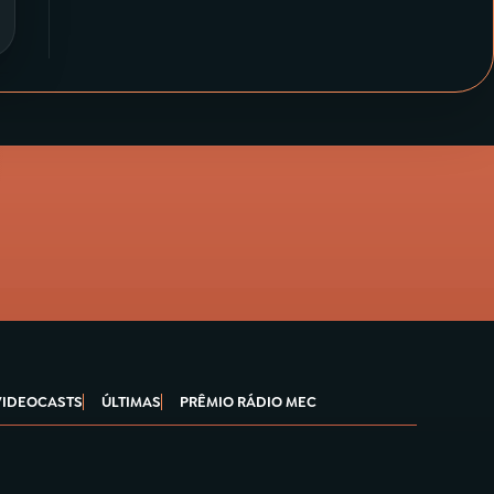
VIDEOCASTS
ÚLTIMAS
PRÊMIO RÁDIO MEC