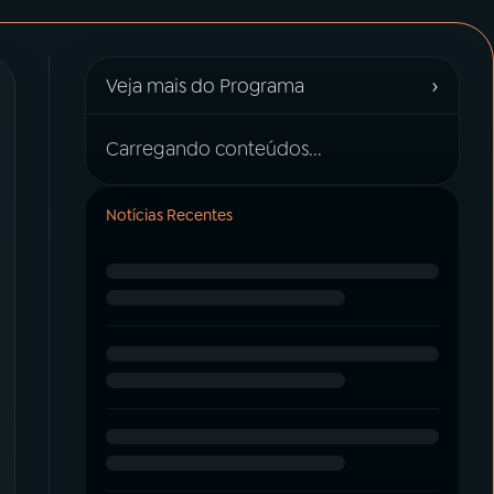
›
Veja mais do Programa
Carregando conteúdos...
Notícias Recentes