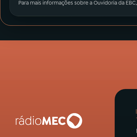
Para mais informações sobre a Ouvidoria da EBC