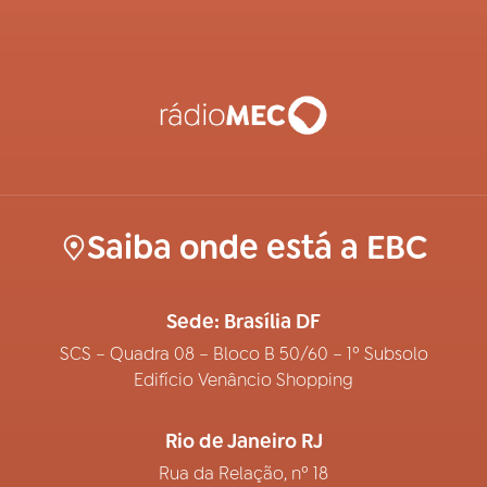
Saiba onde está a EBC
Sede: Brasília DF
SCS – Quadra 08 – Bloco B 50/60 – 1º Subsolo
Edifício Venâncio Shopping
Rio de Janeiro RJ
Rua da Relação, nº 18