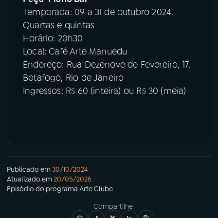
Temporada: 09 a 31 de outubro 2024.
Quartas e quintas
Horário: 20h30
Local: Café Arte Manuedu
Endereço: Rua Dezenove de Fevereiro, 17,
Botafogo, Rio de Janeiro
Ingressos: R$ 60 (inteira) ou R$ 30 (meia)
Publicado em
30/10/2024
Atualizado em
20/05/2026
Episódio
do programa
Arte Clube
Compartilhe