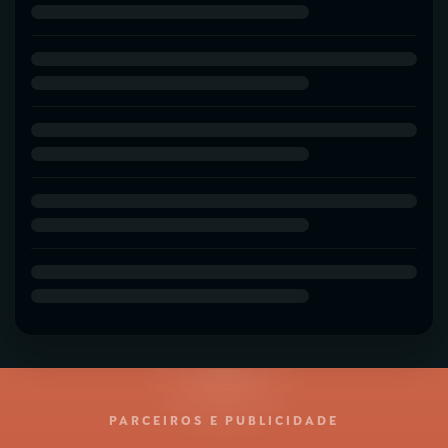
PARCEIROS E PUBLICIDADE