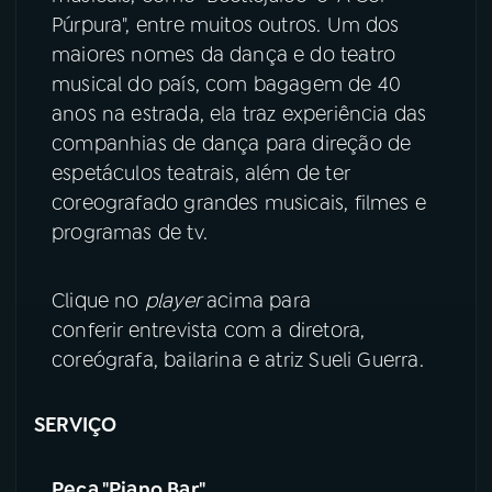
Púrpura", entre muitos outros. Um dos
maiores nomes da dança e do teatro
musical do país, com bagagem de 40
anos na estrada, ela traz experiência das
companhias de dança para direção de
espetáculos teatrais, além de ter
coreografado grandes musicais, filmes e
programas de tv.
Clique no
player
acima para
conferir entrevista com a diretora,
coreógrafa, bailarina e atriz Sueli Guerra.
SERVIÇO
Peça "Piano Bar"