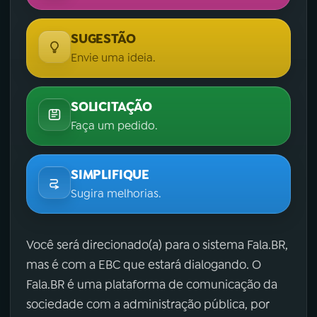
SUGESTÃO
Envie uma ideia.
SOLICITAÇÃO
Faça um pedido.
SIMPLIFIQUE
Sugira melhorias.
Você será direcionado(a) para o sistema Fala.BR,
mas é com a EBC que estará dialogando. O
Fala.BR é uma plataforma de comunicação da
sociedade com a administração pública, por