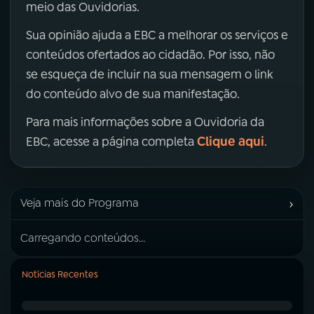
meio das Ouvidorias.
Sua opinião ajuda a EBC a melhorar os serviços e
conteúdos ofertados ao cidadão. Por isso, não
se esqueça de incluir na sua mensagem o link
do conteúdo alvo de sua manifestação.
Para mais informações sobre a Ouvidoria da
Clique aqui
EBC, acesse a página completa
.
›
Veja mais do Programa
Carregando conteúdos...
Notícias Recentes