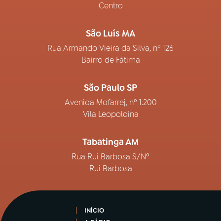
Centro
São Luís MA
Rua Armando Vieira da Silva, nº 126
Bairro de Fátima
São Paulo SP
Avenida Mofarrej, nº 1.200
Vila Leopoldina
Tabatinga AM
Rua Rui Barbosa S/Nº
Rui Barbosa
INÍCIO