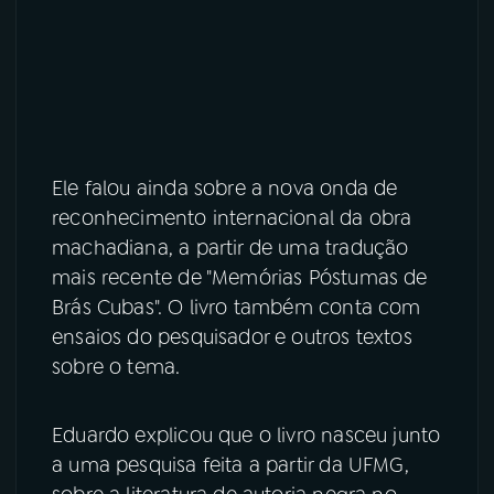
Ele falou ainda sobre a nova onda de
reconhecimento internacional da obra
machadiana, a partir de uma tradução
mais recente de "Memórias Póstumas de
Brás Cubas". O livro também conta com
ensaios do pesquisador e outros textos
sobre o tema.
Eduardo explicou que o livro nasceu junto
a uma pesquisa feita a partir da UFMG,