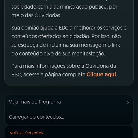
sociedade com a administração pública, por
meio das Ouvidorias.
Sua opinião ajuda a EBC a melhorar os serviços e
conteúdos ofertados ao cidadão. Por isso, não
se esqueça de incluir na sua mensagem o link
do conteúdo alvo de sua manifestação.
Para mais informações sobre a Ouvidoria da
Clique aqui
EBC, acesse a página completa
.
›
Veja mais do Programa
Carregando conteúdos...
Notícias Recentes