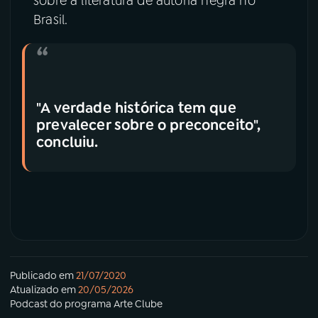
sobre a literatura de autoria negra no
Brasil.
"A verdade histórica tem que
prevalecer sobre o preconceito",
concluiu.
Publicado em
21/07/2020
Atualizado em
20/05/2026
Podcast
do programa
Arte Clube