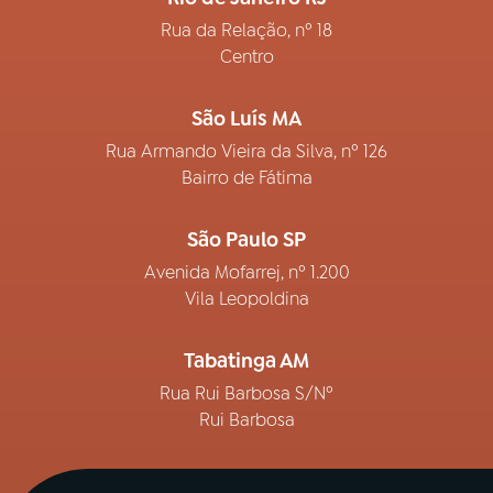
Rua da Relação, nº 18
Centro
São Luís MA
Rua Armando Vieira da Silva, nº 126
Bairro de Fátima
São Paulo SP
Avenida Mofarrej, nº 1.200
Vila Leopoldina
Tabatinga AM
Rua Rui Barbosa S/Nº
Rui Barbosa