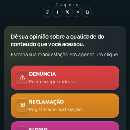
Compartilhe
Dê sua opinião sobre a qualidade do
conteúdo que você acessou.
Escolha sua manifestação em apenas um clique.
DENÚNCIA
Relate irregularidades.
RECLAMAÇÃO
Registre sua insatisfação.
ELOGIO