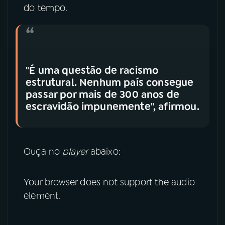
do tempo.
"É uma questão de racismo
estrutural. Nenhum país consegue
passar por mais de 300 anos de
escravidão impunemente", afirmou.
Ouça no
player
abaixo:
Your browser does not support the audio
element.