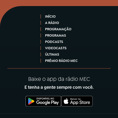
INÍCIO
A RÁDIO
PROGRAMAÇÃO
PROGRAMAS
PODCASTS
VIDEOCASTS
ÚLTIMAS
PRÊMIO RÁDIO MEC
Baixe o app da rádio MEC
E tenha a gente sempre com você.