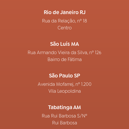
Rio de Janeiro RJ
Rua da Relação, nº 18
Centro
São Luís MA
Rua Armando Vieira da Silva, nº 126
Bairro de Fátima
São Paulo SP
Avenida Mofarrej, nº 1.200
Vila Leopoldina
Tabatinga AM
Rua Rui Barbosa S/Nº
Rui Barbosa