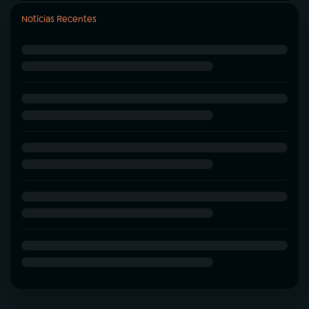
Notícias Recentes