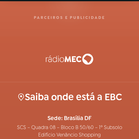
PARCEIROS E PUBLICIDADE
Saiba onde está a EBC
Sede: Brasília DF
SCS – Quadra 08 – Bloco B 50/60 – 1º Subsolo
Edifício Venâncio Shopping