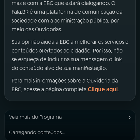
mas é com a EBC que estará dialogando. O
Fala.BR é uma plataforma de comunicação da
sociedade com a administração pública, por
meio das Ouvidorias.
Sua opinião ajuda a EBC a melhorar os serviços e
conteúdos ofertados ao cidadão. Por isso, não
se esqueça de incluir na sua mensagem o link
do conteúdo alvo de sua manifestação.
Para mais informações sobre a Ouvidoria da
Clique aqui
EBC, acesse a página completa
.
›
Veja mais do Programa
Carregando conteúdos...