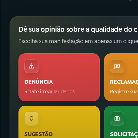
Dê sua opinião sobre a qualidade do 
Escolha sua manifestação em apenas um clique
DENÚNCIA
RECLAMA
Relate irregularidades.
Registre sua
SUGESTÃO
SOLICITA