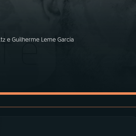
ltz e Guilherme Leme Garcia