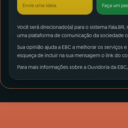
Envie uma ideia.
Faça um pe
Você será direcionado(a) para o sistema Fala.BR,
uma plataforma de comunicação da sociedade co
Sua opinião ajuda a EBC a melhorar os serviços e
esqueça de incluir na sua mensagem o link do c
Para mais informações sobre a Ouvidoria da EBC