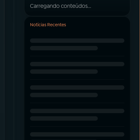
Carregando conteúdos...
Notícias Recentes