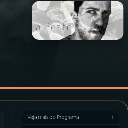
›
Veja mais do Programa