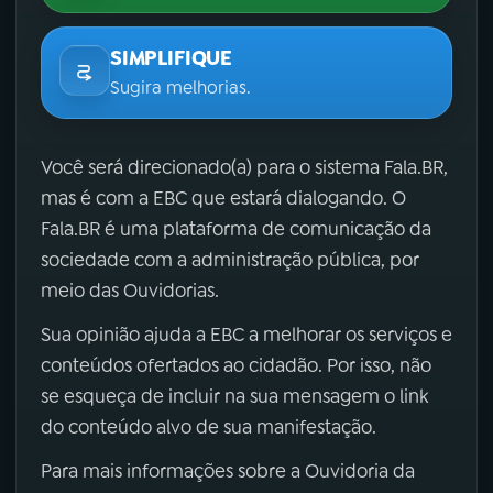
SIMPLIFIQUE
Sugira melhorias.
Você será direcionado(a) para o sistema Fala.BR,
mas é com a EBC que estará dialogando. O
Fala.BR é uma plataforma de comunicação da
sociedade com a administração pública, por
meio das Ouvidorias.
Sua opinião ajuda a EBC a melhorar os serviços e
conteúdos ofertados ao cidadão. Por isso, não
se esqueça de incluir na sua mensagem o link
do conteúdo alvo de sua manifestação.
Para mais informações sobre a Ouvidoria da