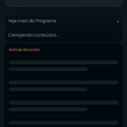
›
Veja mais do Programa
Carregando conteúdos...
Notícias Recentes