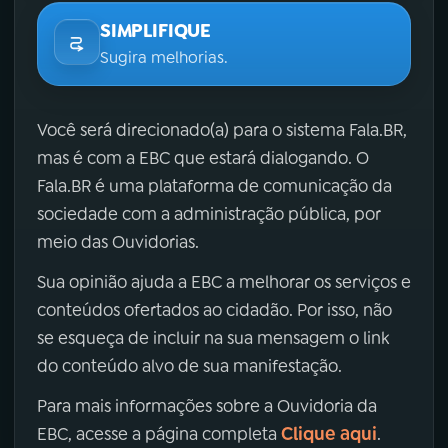
SIMPLIFIQUE
Sugira melhorias.
Você será direcionado(a) para o sistema Fala.BR,
mas é com a EBC que estará dialogando. O
Fala.BR é uma plataforma de comunicação da
sociedade com a administração pública, por
meio das Ouvidorias.
Sua opinião ajuda a EBC a melhorar os serviços e
conteúdos ofertados ao cidadão. Por isso, não
se esqueça de incluir na sua mensagem o link
do conteúdo alvo de sua manifestação.
Para mais informações sobre a Ouvidoria da
Clique aqui
EBC, acesse a página completa
.