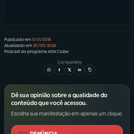
Publicado em
11/01/2018
Atualizado em
20/05/2026
Podcast
do programa
Arte Clube
Compartilhe
Dê sua opinião sobre a qualidade do
conteúdo que você acessou.
Escolha sua manifestação em apenas um clique.
DENÚNCIA