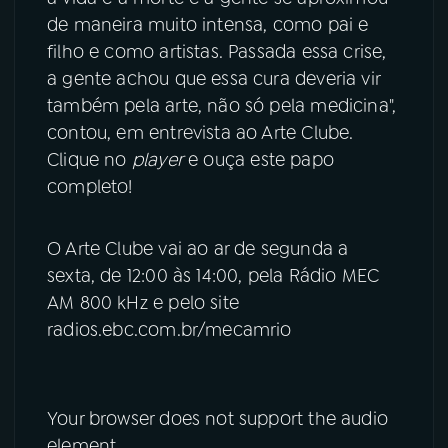
de maneira muito intensa, como pai e
filho e como artistas. Passada essa crise,
a gente achou que essa cura deveria vir
também pela arte, não só pela medicina",
contou, em entrevista ao Arte Clube.
Clique no
player
e ouça este papo
completo!
O Arte Clube vai ao ar de segunda a
sexta, de 12:00 às 14:00, pela Rádio MEC
AM 800 kHz e pelo site
radios.ebc.com.br/mecamrio
Your browser does not support the audio
element.