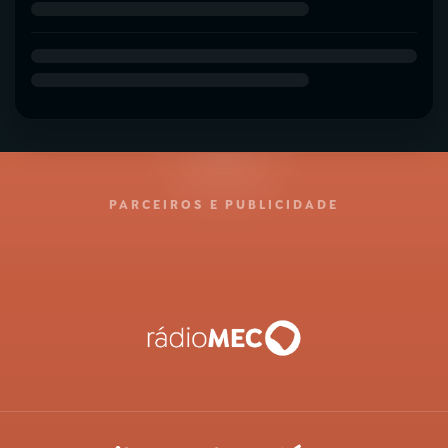
PARCEIROS E PUBLICIDADE