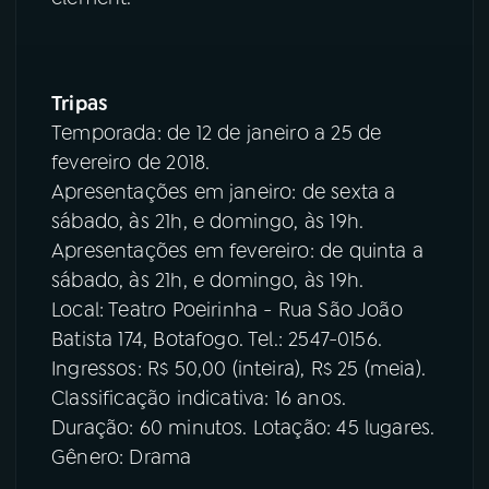
Tripas
Temporada: de 12 de janeiro a 25 de
fevereiro de 2018.
Apresentações em janeiro: de sexta a
sábado, às 21h, e domingo, às 19h.
Apresentações em fevereiro: de quinta a
sábado, às 21h, e domingo, às 19h.
Local: Teatro Poeirinha - Rua São João
Batista 174, Botafogo. Tel.: 2547-0156.
Ingressos: R$ 50,00 (inteira), R$ 25 (meia).
Classificação indicativa: 16 anos.
Duração: 60 minutos. Lotação: 45 lugares.
Gênero: Drama