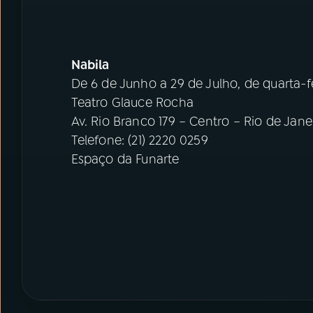
Nabila
De 6 de Junho a 29 de Julho, de quarta-f
Teatro Glauce Rocha
Av. Rio Branco 179 – Centro – Rio de Jane
Telefone: (21) 2220 0259
Espaço da Funarte