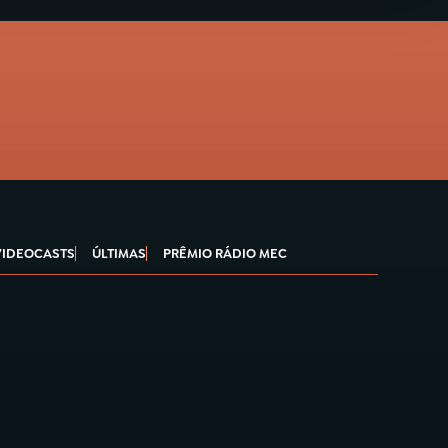
VIDEOCASTS
ÚLTIMAS
PRÊMIO RÁDIO MEC