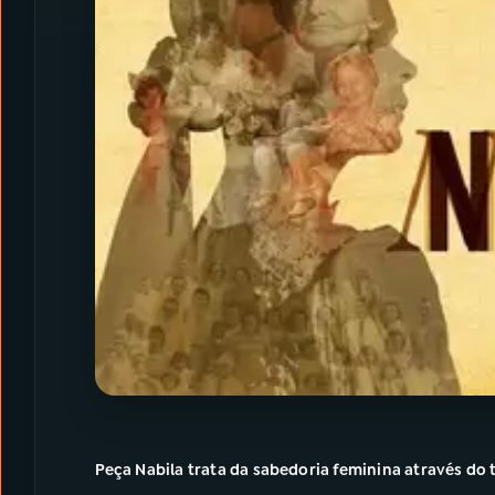
Peça Nabila trata da sabedoria feminina através d