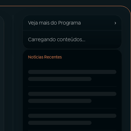
›
Veja mais do Programa
Carregando conteúdos...
Notícias Recentes