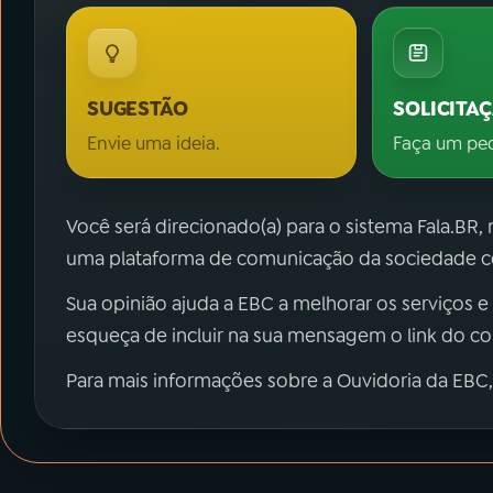
SUGESTÃO
SOLICITA
Envie uma ideia.
Faça um pe
Você será direcionado(a) para o sistema Fala.BR,
uma plataforma de comunicação da sociedade co
Sua opinião ajuda a EBC a melhorar os serviços e
esqueça de incluir na sua mensagem o link do c
Para mais informações sobre a Ouvidoria da EBC