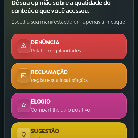
Dê sua opinião sobre a qualidade do
conteúdo que você acessou.
Escolha sua manifestação em apenas um clique.
DENÚNCIA
Relate irregularidades.
RECLAMAÇÃO
Registre sua insatisfação.
ELOGIO
Compartilhe algo positivo.
SUGESTÃO