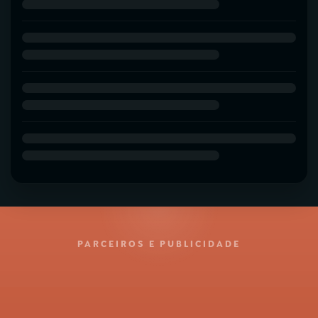
PARCEIROS E PUBLICIDADE