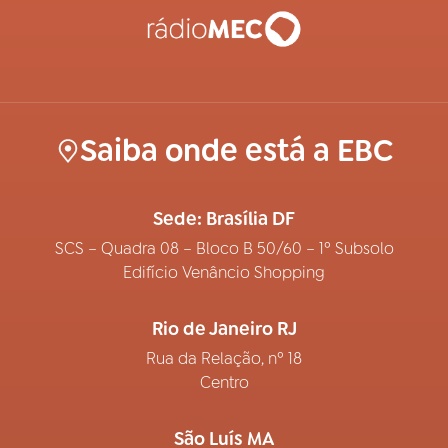
Saiba onde está a EBC
Sede: Brasília DF
SCS – Quadra 08 – Bloco B 50/60 – 1º Subsolo
Edifício Venâncio Shopping
Rio de Janeiro RJ
Rua da Relação, nº 18
Centro
São Luís MA