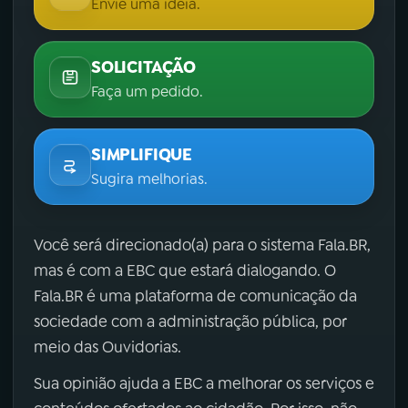
Envie uma ideia.
SOLICITAÇÃO
Faça um pedido.
SIMPLIFIQUE
Sugira melhorias.
Você será direcionado(a) para o sistema Fala.BR,
mas é com a EBC que estará dialogando. O
Fala.BR é uma plataforma de comunicação da
sociedade com a administração pública, por
meio das Ouvidorias.
Sua opinião ajuda a EBC a melhorar os serviços e