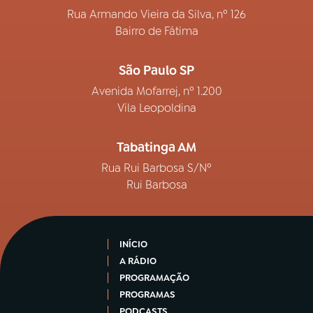
Rua Armando Vieira da Silva, nº 126
Bairro de Fátima
São Paulo SP
Avenida Mofarrej, nº 1.200
Vila Leopoldina
Tabatinga AM
Rua Rui Barbosa S/Nº
Rui Barbosa
INÍCIO
A RÁDIO
PROGRAMAÇÃO
PROGRAMAS
PODCASTS