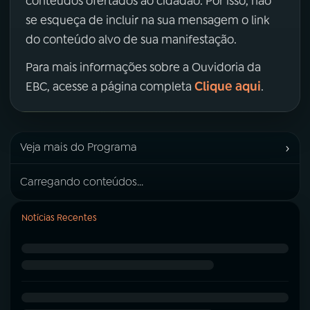
conteúdos ofertados ao cidadão. Por isso, não
se esqueça de incluir na sua mensagem o link
do conteúdo alvo de sua manifestação.
Para mais informações sobre a Ouvidoria da
Clique aqui
EBC, acesse a página completa
.
›
Veja mais do Programa
Carregando conteúdos...
Notícias Recentes