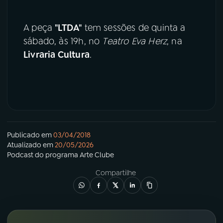
A peça
"LTDA"
tem sessões de quinta a
sábado, às 19h, no
Teatro Eva Herz
, na
Livraria Cultura
.
Publicado em
03/04/2018
Atualizado em
20/05/2026
Podcast
do programa
Arte Clube
Compartilhe